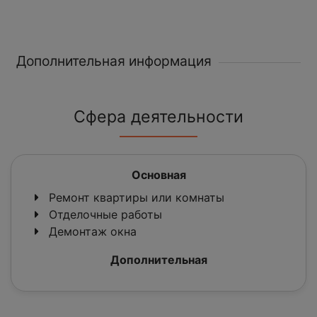
Дополнительная информация
Сфера деятельности
Основная
Ремонт квартиры или комнаты
Отделочные работы
Демонтаж окна
Дополнительная