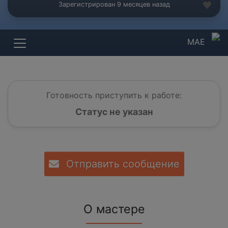
Зарегистрирован 9 месяцев назад
МАЕ
Готовность приступить к работе:
Статус не указан
Отправить сообщение
О мастере