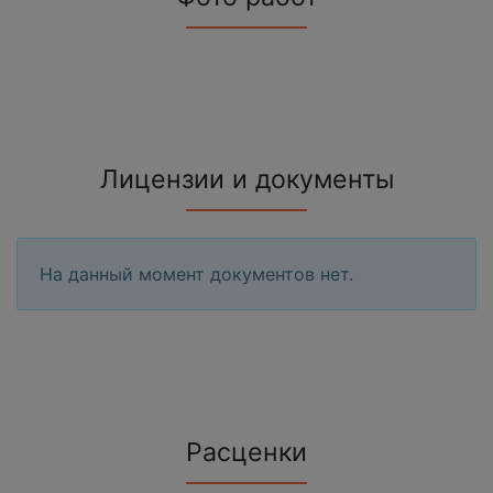
Лицензии и документы
На данный момент документов нет.
Расценки