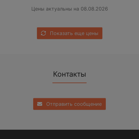
Цены актуальны на 08.08.2026
Показать еще цены
Контакты
Отправить сообщение