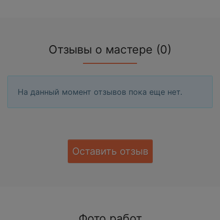
Отзывы о мастере (0)
На данный момент отзывов пока еще нет.
Оставить отзыв
Фото работ