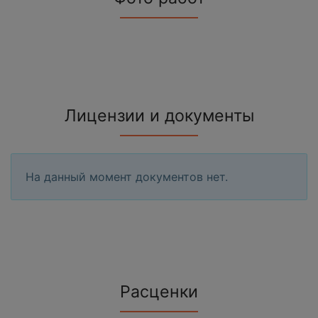
Лицензии и документы
На данный момент документов нет.
Расценки