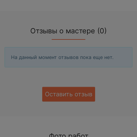
Отзывы о мастере (0)
На данный момент отзывов пока еще нет.
Оставить отзыв
Фото работ