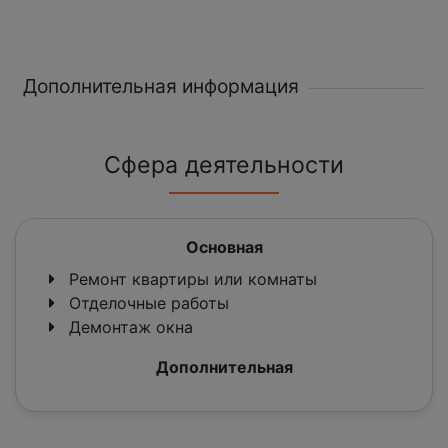
Дополнительная информация
Сфера деятельности
Основная
Ремонт квартиры или комнаты
Отделочные работы
Демонтаж окна
Дополнительная