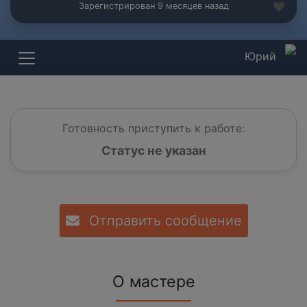
Зарегистрирован 9 месяцев назад
Юрий
Готовность приступить к работе:
Статус не указан
Отправить сообщение
О мастере