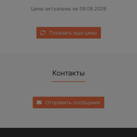
Цены актуальны на 09.08.2026
Показать еще цены
Контакты
Отправить сообщение