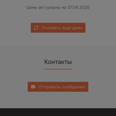
Цены актуальны на 07.08.2026
Показать еще цены
Контакты
Отправить сообщение