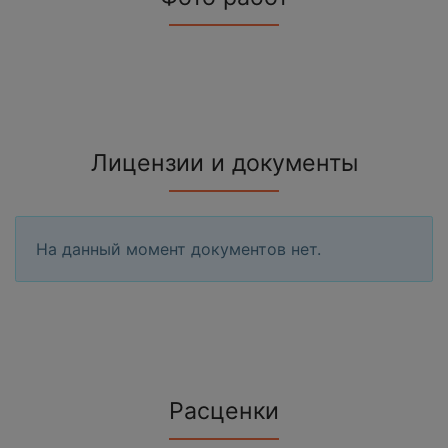
Лицензии и документы
На данный момент документов нет.
Расценки