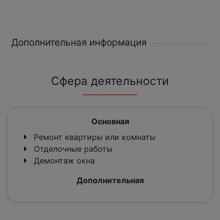
Дополнительная информация
Сфера деятельности
Основная
Ремонт квартиры или комнаты
Отделочные работы
Демонтаж окна
Дополнительная