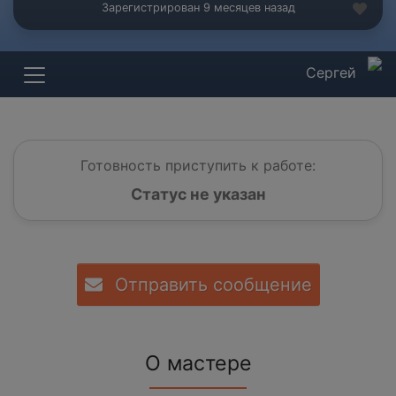
Зарегистрирован 9 месяцев назад
Сергей
Готовность приступить к работе:
Статус не указан
Отправить сообщение
О мастере