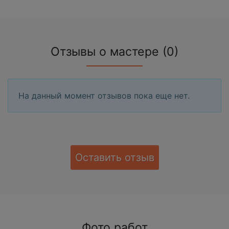
Отзывы о мастере (0)
На данный момент отзывов пока еще нет.
Оставить отзыв
Фото работ