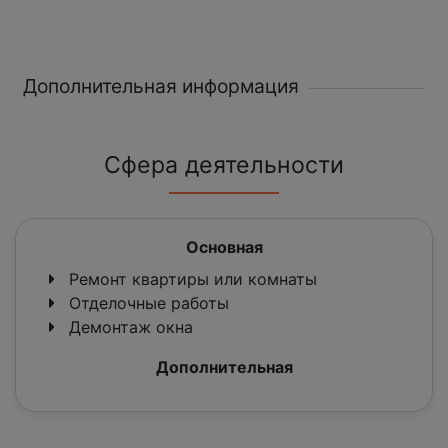
Дополнительная информация
Сфера деятельности
Основная
Ремонт квартиры или комнаты
Отделочные работы
Демонтаж окна
Дополнительная