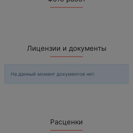
Лицензии и документы
На данный момент документов нет.
Расценки