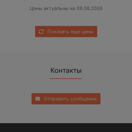
Цены актуальны на 08.08.2026
Показать еще цены
Контакты
Отправить сообщение