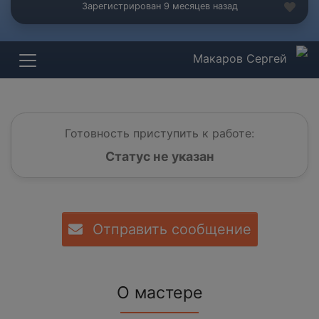
Зарегистрирован 9 месяцев назад
Макаров Сергей
Готовность приступить к работе:
Статус не указан
Отправить сообщение
О мастере