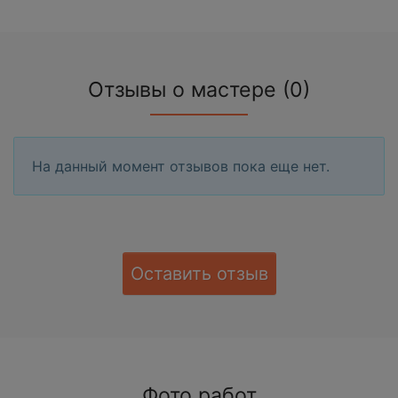
Отзывы о мастере (0)
На данный момент отзывов пока еще нет.
Оставить отзыв
Фото работ