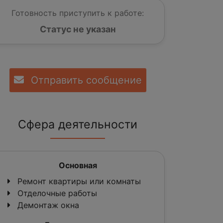
Готовность приступить к работе:
Статус не указан
Отправить сообщение
Сфера деятельности
Основная
Ремонт квартиры или комнаты
Отделочные работы
Демонтаж окна