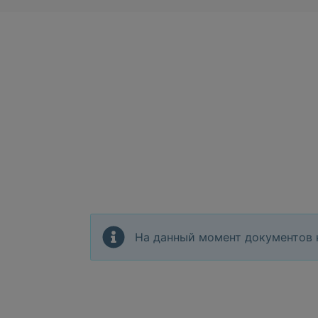
На данный момент документов 