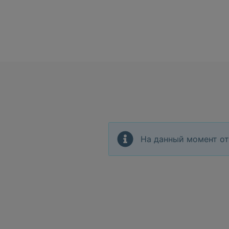
На данный момент от