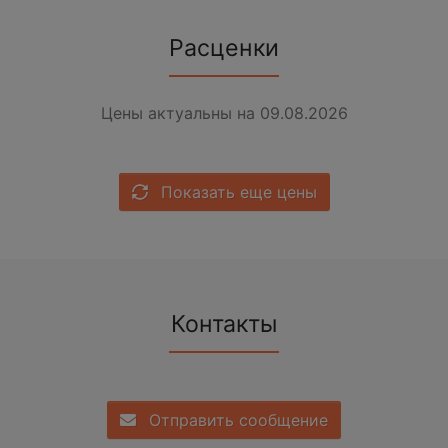
Расценки
Цены актуальны на 09.08.2026
Показать еще цены
Контакты
Отправить сообщение