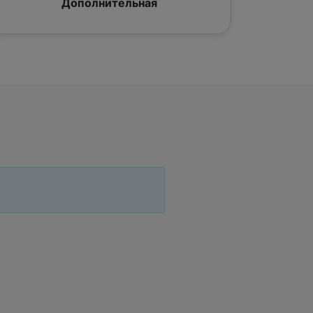
Дополнительная