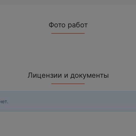
Фото работ
Лицензии и документы
нет.