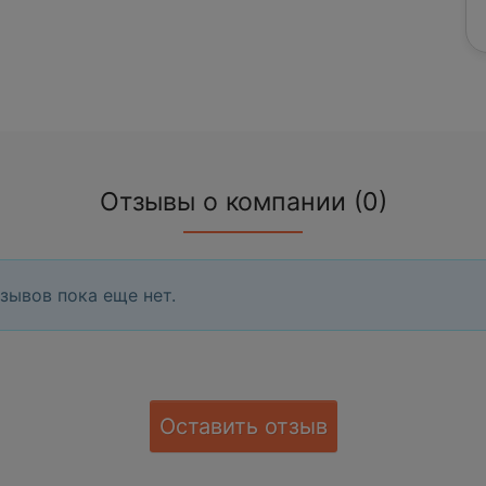
Отзывы о компании (0)
зывов пока еще нет.
Оставить отзыв