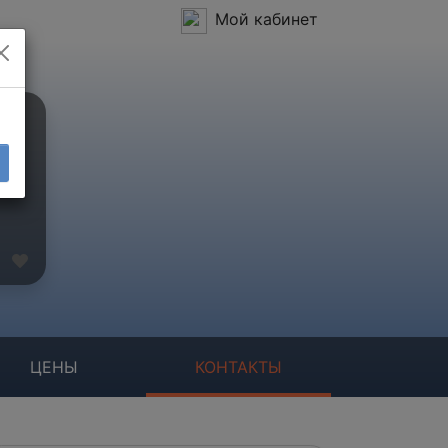
Мой кабинет
ЦЕНЫ
КОНТАКТЫ