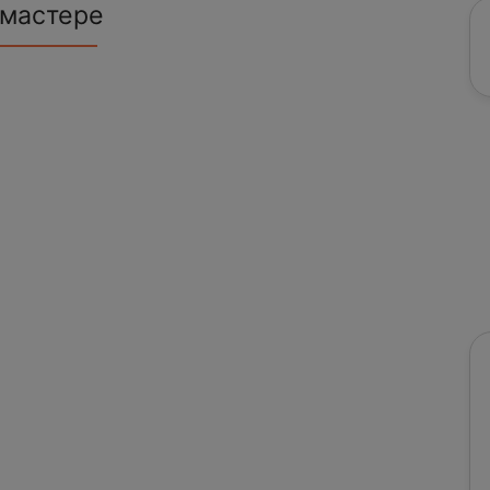
 мастере