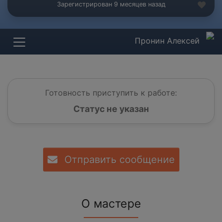
Зарегистрирован 9 месяцев назад
Пронин Алексей
Готовность приступить к работе:
Статус не указан
Отправить сообщение
О мастере