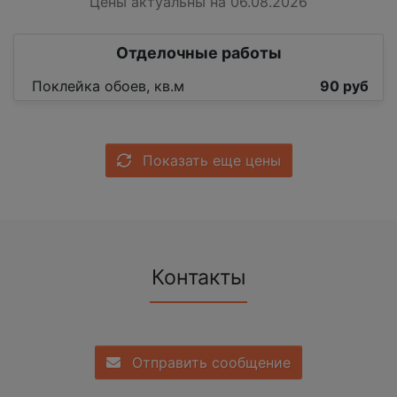
Цены актуальны на 06.08.2026
Отделочные работы
Поклейка обоев, кв.м
90 руб
Показать еще цены
Контакты
Отправить сообщение