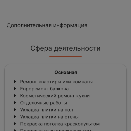
Дополнительная информация
Сфера деятельности
Основная
Ремонт квартиры или комнаты
Евроремонт балкона
Косметический ремонт кухни
Отделочные работы
Укладка плитки на пол
Укладка плитки на стены
Покраска потолка краскопультом
Покраска стен краскопультом