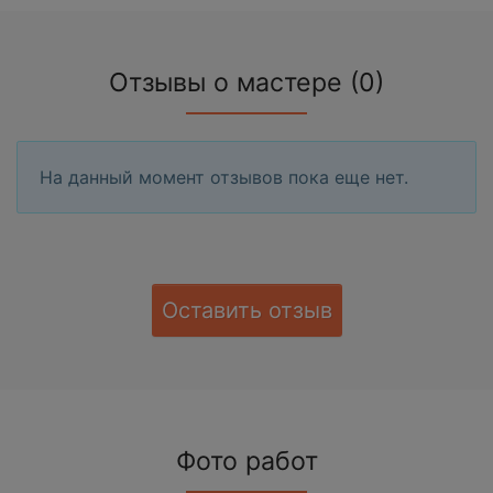
Отзывы о мастере (0)
На данный момент отзывов пока еще нет.
Оставить отзыв
Фото работ