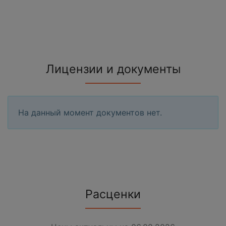
Лицензии и документы
На данный момент документов нет.
Расценки