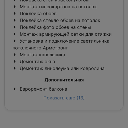
Монтаж гипсокартона на потолок
Поклейка обоев
Поклейка стекло обоев на потолок
Поклейка фото обоев на стены
Монтаж армирующей сетки для стяжки
Установка и подключение светильника
потолочного Армстронг
Монтаж капельника
Демонтаж окна
Демонтаж линолеума или ковролина
Дополнительная
Евроремонт балкона
Показать еще (13)