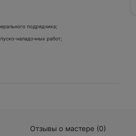
нерального подрядчика;
пуско-наладочных работ;
Отзывы о мастере (0)