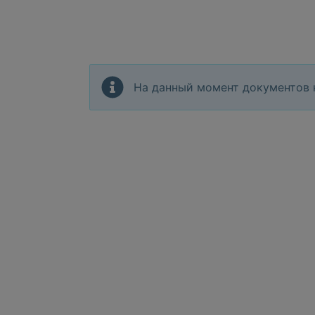
На данный момент документов 