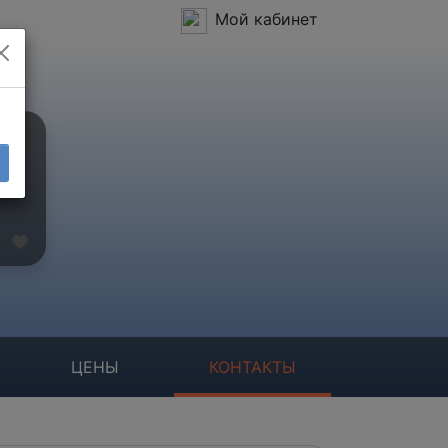
Мой кабинет
ЦЕНЫ
КОНТАКТЫ