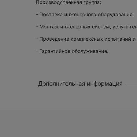
Производственная группа:
- Поставка инженерного оборудования;
- Монтаж инженерных систем, услуга ге
- Проведение комплексных испытаний и 
- Гарантийное обслуживание.
Дополнительная информация