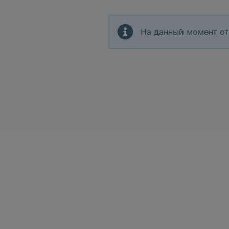
На данный момент от