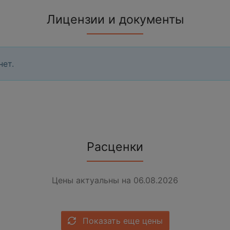
Лицензии и документы
нет.
Расценки
Цены актуальны на 06.08.2026
Показать еще цены