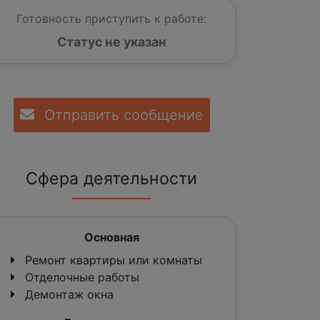
Готовность приступить к работе:
Статус не указан
Отправить сообщение
Сфера деятельности
Основная
Ремонт квартиры или комнаты
Отделочные работы
Демонтаж окна