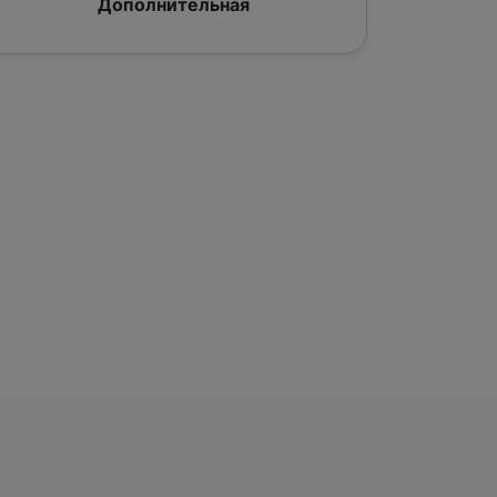
Дополнительная