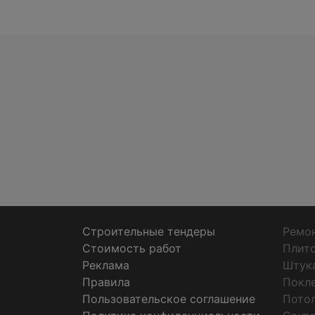
Строительные тендеры
Ремон
Стоимость работ
Плит
Реклама
Штук
Правила
Покл
Пользовательское соглашение
Пото