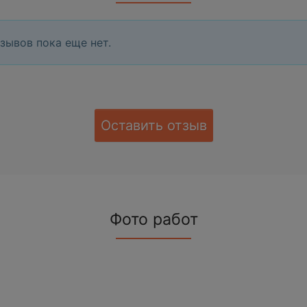
зывов пока еще нет.
Оставить отзыв
Фото работ