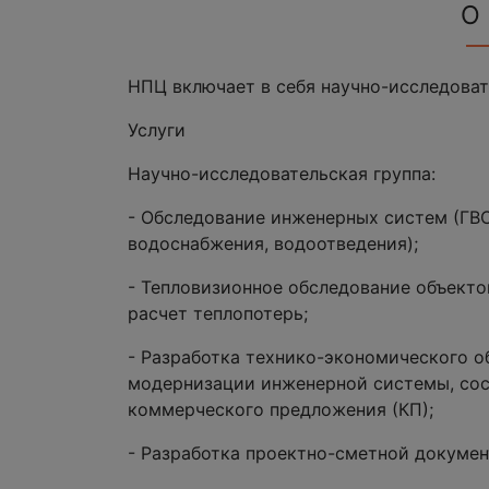
О
НПЦ включает в себя научно-исследоват
Услуги
Научно-исследовательская группа:
- Обследование инженерных систем (ГВС
водоснабжения, водоотведения);
- Тепловизионное обследование объектов
расчет теплопотерь;
- Разработка технико-экономического о
модернизации инженерной системы, сост
коммерческого предложения (КП);
- Разработка проектно-сметной докумен