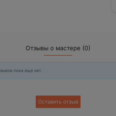
Отзывы о мастере (0)
зывов пока еще нет.
Оставить отзыв