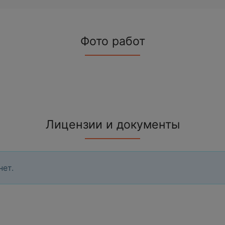
Фото работ
Лицензии и документы
нет.