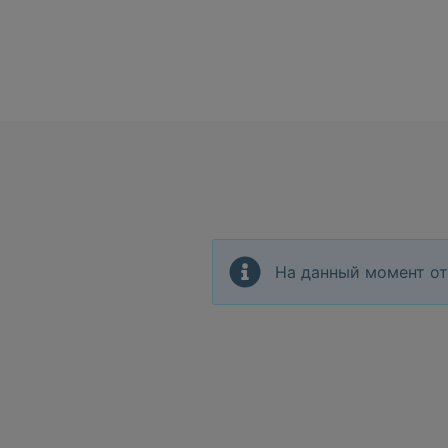
На данный момент от