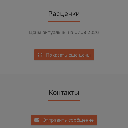
Расценки
Цены актуальны на 07.08.2026
Показать еще цены
Контакты
Отправить сообщение