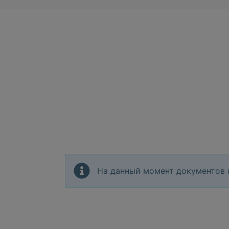
На данный момент документов 