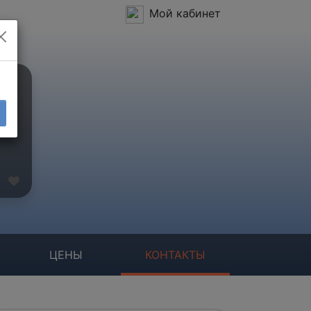
Мой кабинет
ЦЕНЫ
КОНТАКТЫ