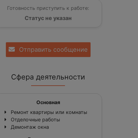
Готовность приступить к работе:
Статус не указан
Отправить сообщение
Сфера деятельности
Основная
Ремонт квартиры или комнаты
Отделочные работы
Демонтаж окна