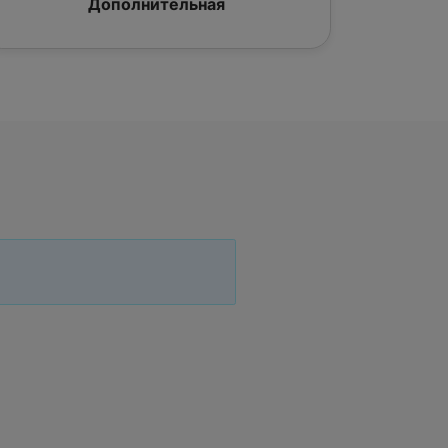
Дополнительная