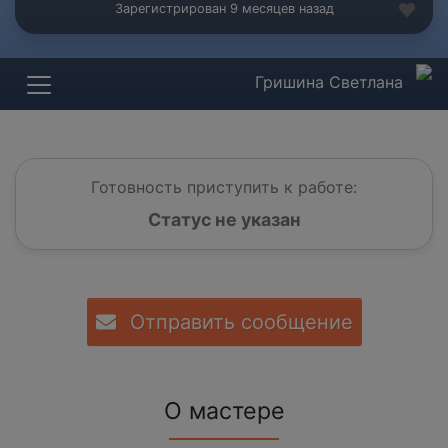
Зарегистрирован 9 месяцев назад
Гришина Светлана
Готовность приступить к работе:
Статус не указан
Отправить сообщение
О мастере