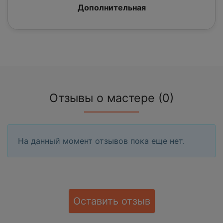
Дополнительная
Отзывы о мастере (0)
На данный момент отзывов пока еще нет.
Оставить отзыв