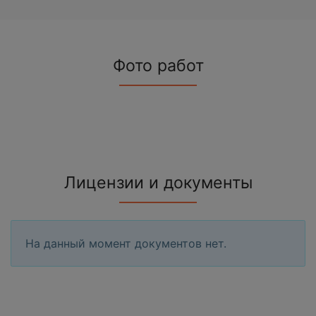
Фото работ
Лицензии и документы
На данный момент документов нет.