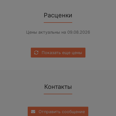
Расценки
Цены актуальны на 09.08.2026
Показать еще цены
Контакты
Отправить сообщение