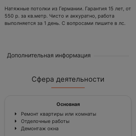
Натяжные потолки из Германии. Гарантия 15 лет, от
550 р. за кв.метр. Чисто и аккуратно, работа
выполняется за 1 день. С вопросами пишите в лс.
Дополнительная информация
Сфера деятельности
Основная
Ремонт квартиры или комнаты
Отделочные работы
Демонтаж окна