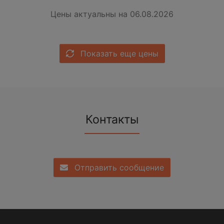
Цены актуальны на 06.08.2026
Показать еще цены
Контакты
Отправить сообщение