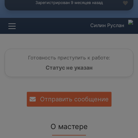
Зарегистрирован 9 месяцев назад
Силин Руслан
Готовность приступить к работе:
Статус не указан
Отправить сообщение
О мастере