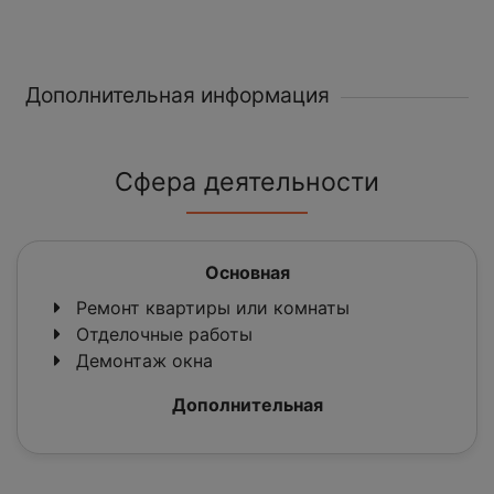
Дополнительная информация
Сфера деятельности
Основная
Ремонт квартиры или комнаты
Отделочные работы
Демонтаж окна
Дополнительная