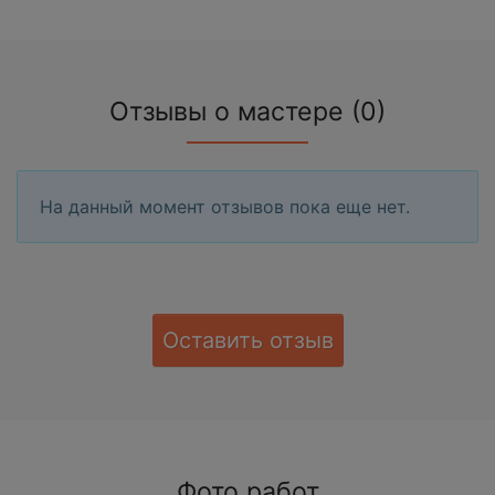
Отзывы о мастере (0)
На данный момент отзывов пока еще нет.
Оставить отзыв
Фото работ