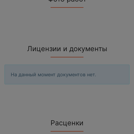
Лицензии и документы
На данный момент документов нет.
Расценки