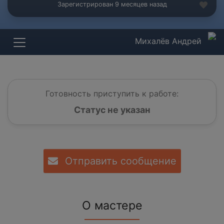
Зарегистрирован 9 месяцев назад
Михалёв Андрей
Готовность приступить к работе:
Статус не указан
Отправить сообщение
О мастере