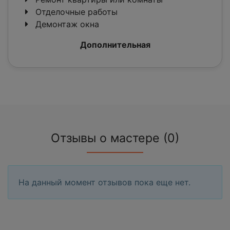
Отделочные работы
Демонтаж окна
Дополнительная
Отзывы о мастере (0)
На данный момент отзывов пока еще нет.