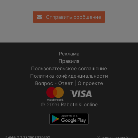
Отправить сообщение
Реклама
Правила
Пользовательское соглашение
Политика конфиденциальности
Вопрос - Ответ
|
О проекте
© 2026
Rabotniki.online
ИНН/КПП
232503879690
Управление cookies