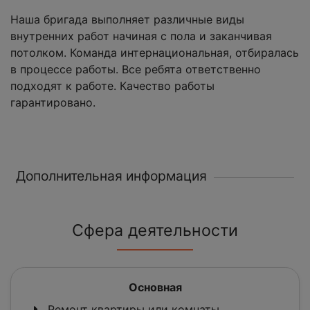
Наша бригада выполняет различные виды
внутренних работ начиная с пола и заканчивая
потолком. Команда интернациональная, отбиралась
в процессе работы. Все ребята ответственно
подходят к работе. Качество работы
гарантировано.
Дополнительная информация
Сфера деятельности
Основная
Ремонт квартиры или комнаты