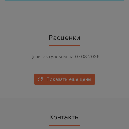
Расценки
Цены актуальны на 07.08.2026
Показать еще цены
Контакты