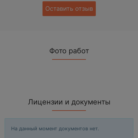
Оставить отзыв
Фото работ
Лицензии и документы
На данный момент документов нет.