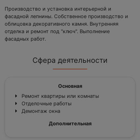
Производство и установка интерьерной и
фасадной лепнины. Собственное производство и
облицовка декоративного камня. Внутренняя
отделка и ремонт под "ключ". Выполнение
фасадных работ.
Сфера деятельности
Основная
Ремонт квартиры или комнаты
Отделочные работы
Демонтаж окна
Дополнительная