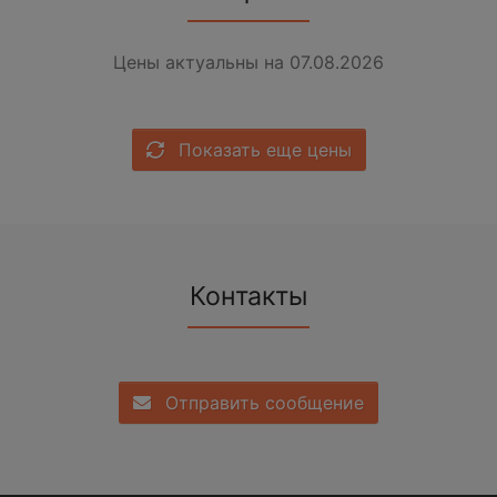
Цены актуальны на 07.08.2026
Показать еще цены
Контакты
Отправить сообщение