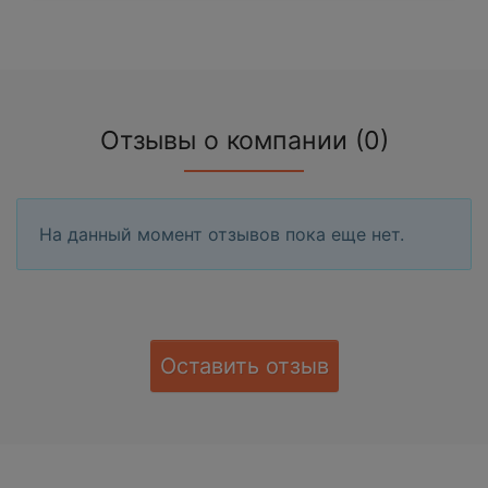
Отзывы о компании (0)
На данный момент отзывов пока еще нет.
Оставить отзыв