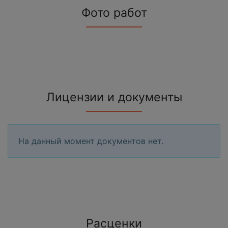
Фото работ
Лицензии и документы
На данный момент документов нет.
Расценки