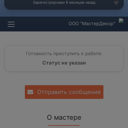
Зарегистрирован 9 месяцев назад
ООО "МастерДекор"
Готовность приступить к работе:
Статус не указан
Отправить сообщение
О мастере