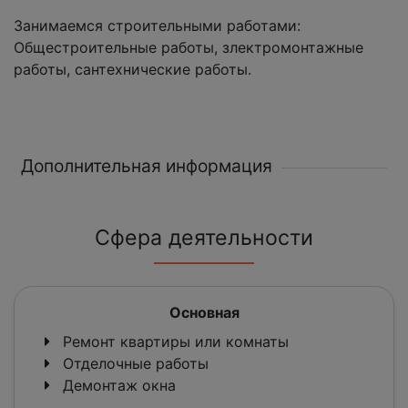
Занимаемся строительными работами:
Общестроительные работы, злектромонтажные
работы, сантехнические работы.
Дополнительная информация
Сфера деятельности
Основная
Ремонт квартиры или комнаты
Отделочные работы
Демонтаж окна