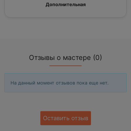
Дополнительная
Отзывы о мастере (0)
На данный момент отзывов пока еще нет.
Оставить отзыв