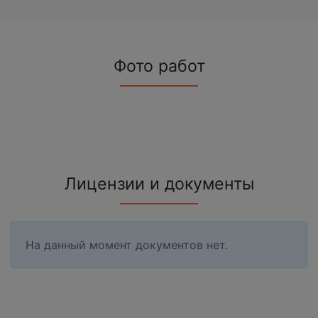
Фото работ
Лицензии и документы
На данный момент документов нет.