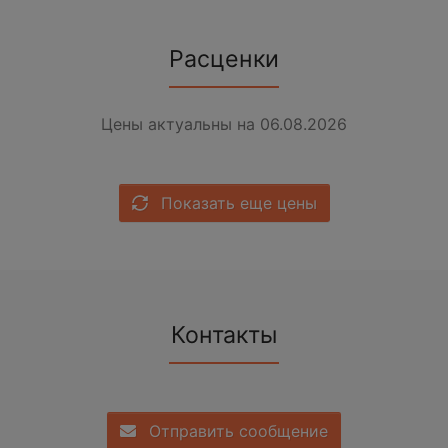
Расценки
Цены актуальны на 06.08.2026
Показать еще цены
Контакты
Отправить сообщение