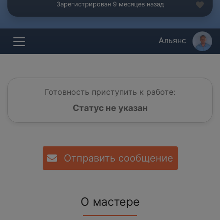
Зарегистрирован 9 месяцев назад
Альянс
Готовность приступить к работе:
Статус не указан
Отправить сообщение
О мастере