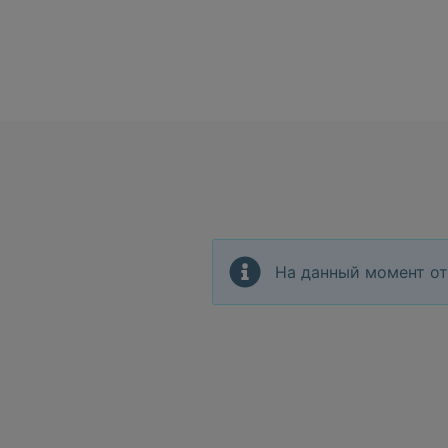
На данный момент от