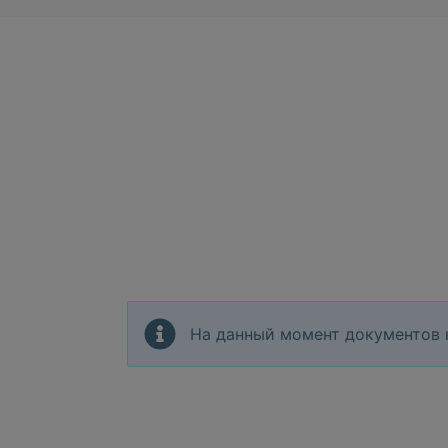
На данный момент документов 