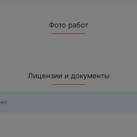
Фото работ
Лицензии и документы
нет.