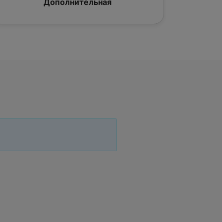
Дополнительная