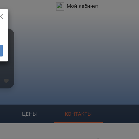
Мой кабинет
ЦЕНЫ
КОНТАКТЫ