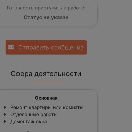
Готовность приступить к работе:
Статус не указан
Отправить сообщение
Сфера деятельности
Основная
Ремонт квартиры или комнаты
Отделочные работы
Демонтаж окна