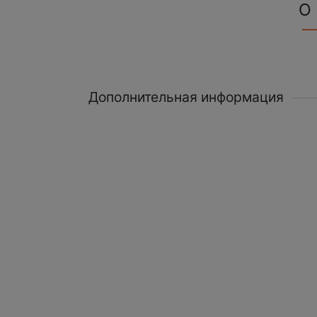
О
Дополнительная информация