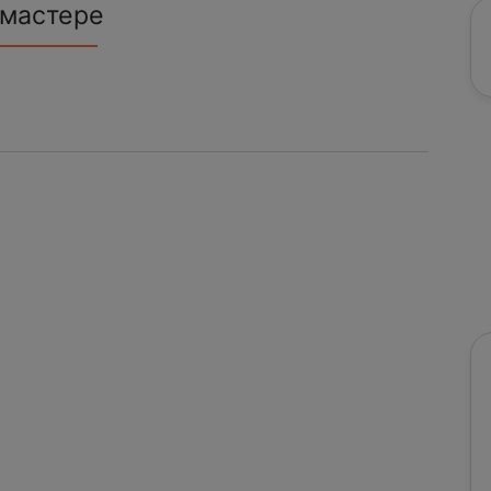
 мастере