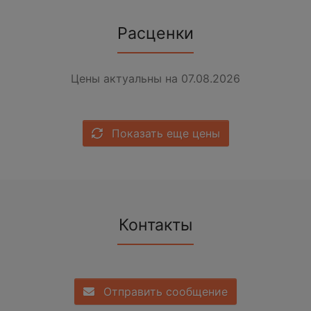
Расценки
Цены актуальны на 07.08.2026
Показать еще цены
Контакты
Отправить сообщение