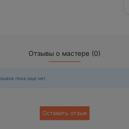
Отзывы о мастере (0)
зывов пока еще нет.
Оставить отзыв