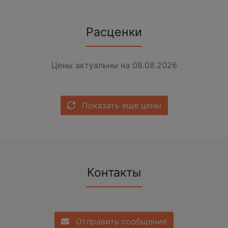
Расценки
Цены актуальны на 08.08.2026
Показать еще цены
Контакты
Отправить сообщение