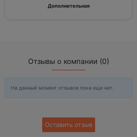
Дополнительная
Отзывы о компании (0)
На данный момент отзывов пока еще нет.
Оставить отзыв