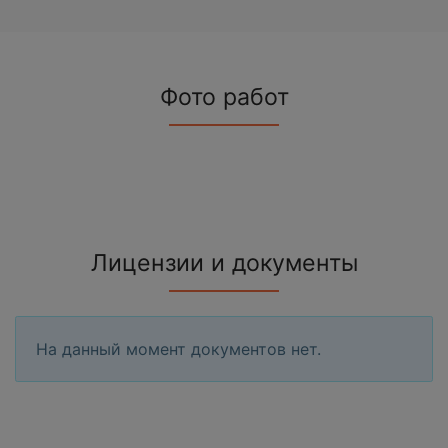
Фото работ
Лицензии и документы
На данный момент документов нет.