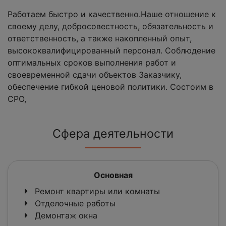
Работаем быстро и качественно.Наше отношение к
своему делу, добросовестность, обязательность и
ответственность, а также накопленный опыт,
высококвалифицированный персонал. Соблюдение
оптимальных сроков выполнения работ и
своевременной сдачи объектов Заказчику,
обеспечение гибкой ценовой политики. Состоим в
СРО,
Сфера деятельности
Основная
Ремонт квартиры или комнаты
Отделочные работы
Демонтаж окна