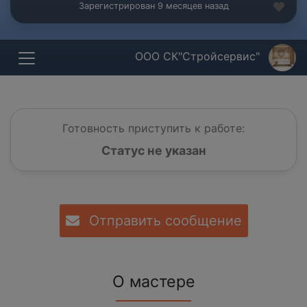
Зарегистрирован 9 месяцев назад
ООО СК"Стройсервис"
Готовность приступить к работе:
Статус не указан
Отправить сообщение
О мастере