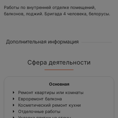
Работы по внутренней отделке помещений,
балконов, лоджий. Бригада 4 человека, белорусы.
Дополнительная информация
Сфера деятельности
Основная
Ремонт квартиры или комнаты
Евроремонт балкона
Косметический ремонт кухни
Отделочные работы
Укладка плитки на стены