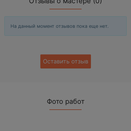
Отзывы о мастере (0)
На данный момент отзывов пока еще нет.
Оставить отзыв
Фото работ