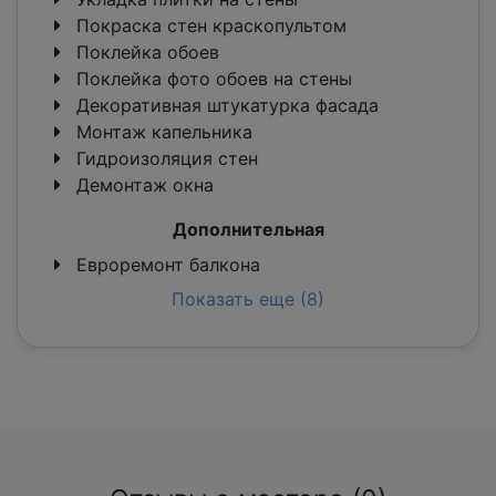
Покраска стен краскопультом
Поклейка обоев
Поклейка фото обоев на стены
Декоративная штукатурка фасада
Монтаж капельника
Гидроизоляция стен
Демонтаж окна
Дополнительная
Евроремонт балкона
Показать еще (8)