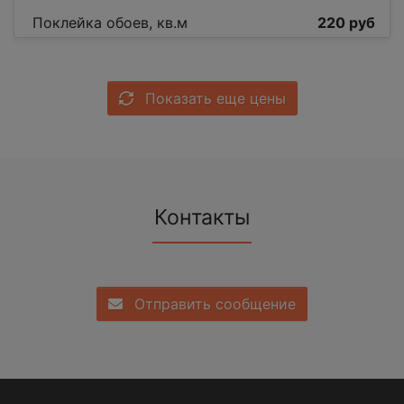
Поклейка обоев, кв.м
220 руб
Показать еще цены
Контакты
Отправить сообщение