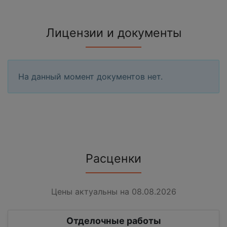
Лицензии и документы
На данный момент документов нет.
Расценки
Цены актуальны на 08.08.2026
Отделочные работы