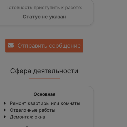
Готовность приступить к работе:
Статус не указан
Отправить сообщение
Сфера деятельности
Основная
Ремонт квартиры или комнаты
Отделочные работы
Демонтаж окна