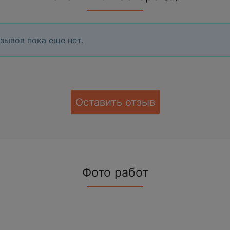
зывов пока еще нет.
Оставить отзыв
Фото работ