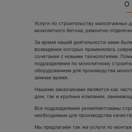
О
Услуги по строительству малоэтажных д
монолитного бетона, ремонтно-отделочн
За время нашей деятельности нами были
возведении которых применялись совре
сочетании с новыми технологиями. По
подразделение по монолитному строите
оборудованием для производства моноли
зимнее время.
Нашими заказчиками являются как част
дом, так и крупные компании, занимаю
Все подразделения укомплектованы стр
необходимым для производства качеств
Мы предлагаем так же услуги по монтаж