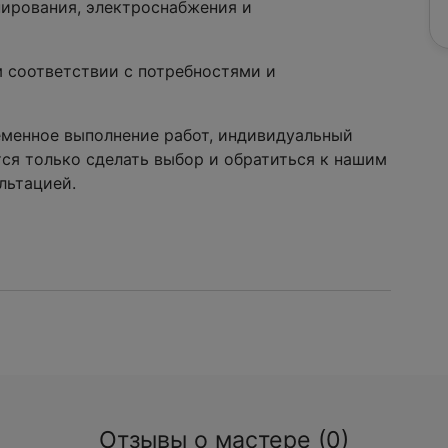
нирования, электроснабжения и
 соответствии с потребностями и
еменное выполнение работ, индивидуальный
тся только сделать выбор и обратиться к нашим
льтацией.
Отзывы о мастере (0)