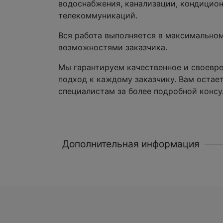
водоснабжения, канализации, кондицио
телекоммуникаций.
Вся работа выполняется в максимальном
возможностями заказчика.
Мы гарантируем качественное и своевр
подход к каждому заказчику. Вам остае
специалистам за более подробной консу
Дополнительная информация