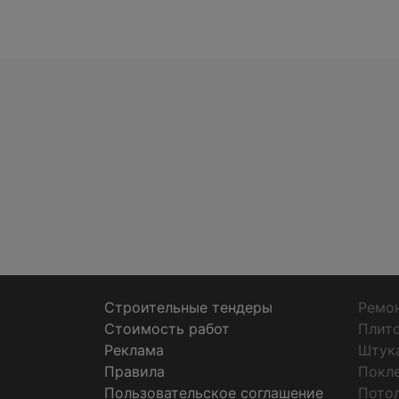
Строительные тендеры
Ремон
Стоимость работ
Плит
Реклама
Штук
Правила
Покл
Пользовательское соглашение
Пото