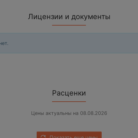
Лицензии и документы
нет.
Расценки
Цены актуальны на 08.08.2026
Показать еще цены