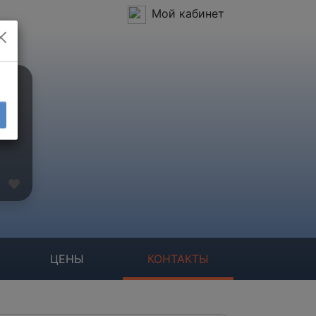
Мой кабинет
ЦЕНЫ
КОНТАКТЫ