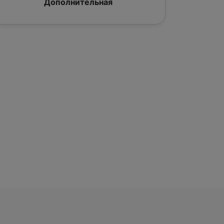
Дополнительная