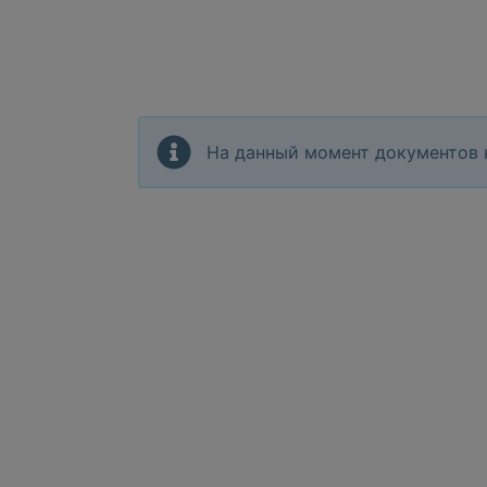
На данный момент документов 