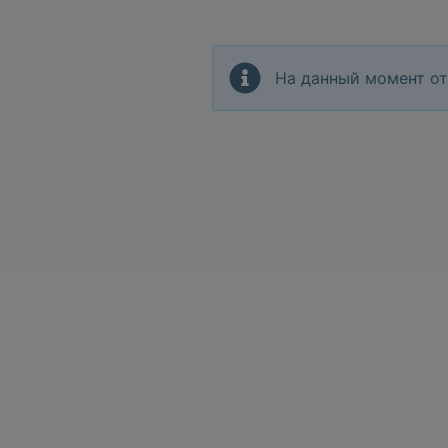
На данный момент от