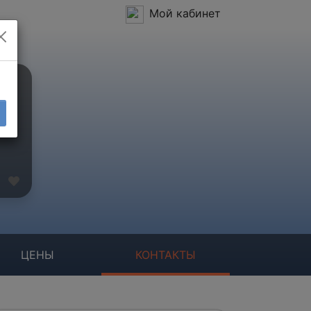
Мой кабинет
ЦЕНЫ
КОНТАКТЫ