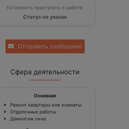
Готовность приступить к работе:
Статус не указан
Отправить сообщение
Сфера деятельности
Основная
Ремонт квартиры или комнаты
Отделочные работы
Демонтаж окна