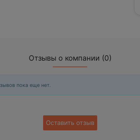
Отзывы о компании (0)
зывов пока еще нет.
Оставить отзыв