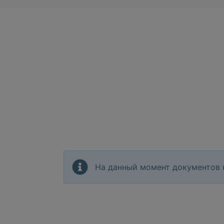
На данный момент документов 