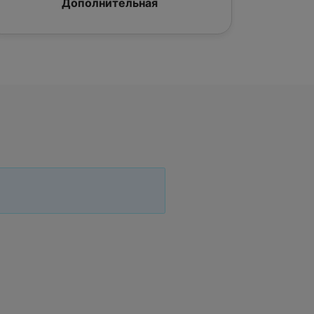
Дополнительная