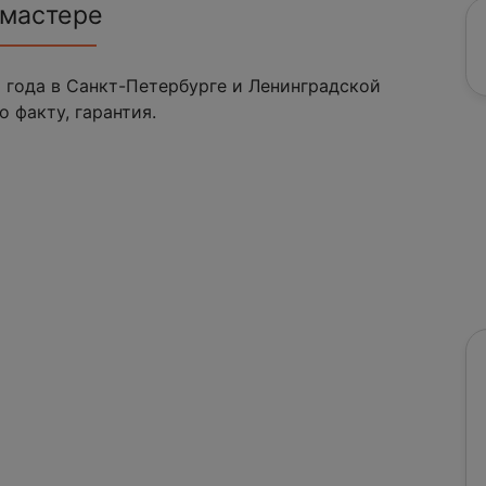
 мастере
 года в Санкт-Петербурге и Ленинградской
о факту, гарантия.