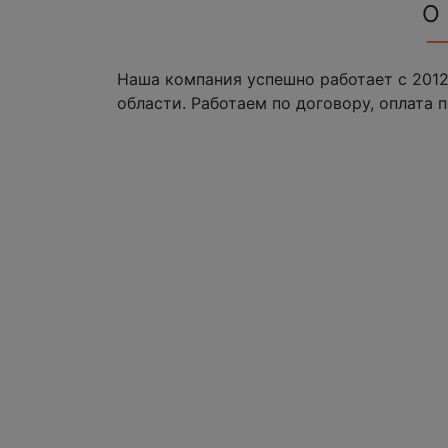
О
Наша компания успешно работает с 2012
области. Работаем по договору, оплата п