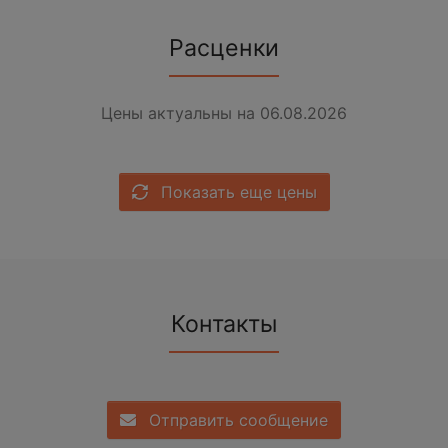
Расценки
Цены актуальны на 06.08.2026
Показать еще цены
Контакты
Отправить сообщение