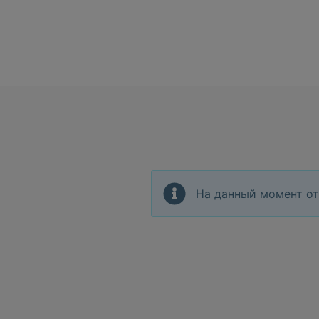
На данный момент от