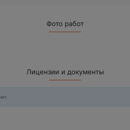
Фото работ
Лицензии и документы
нет.