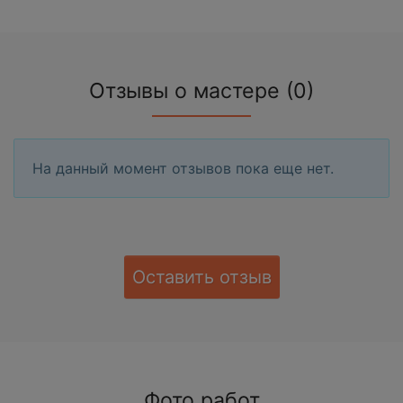
Отзывы о мастере (0)
На данный момент отзывов пока еще нет.
Оставить отзыв
Фото работ