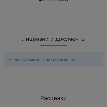
Лицензии и документы
На данный момент документов нет.
Расценки