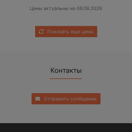
Цены актуальны на 06.08.2026
Показать еще цены
Контакты
Отправить сообщение