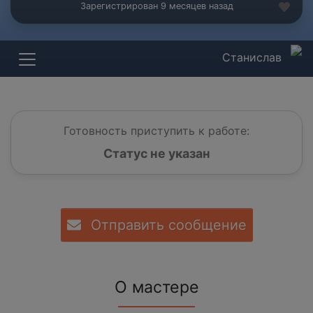
Зарегистрирован 9 месяцев назад
Станислав
Готовность приступить к работе:
Статус не указан
Отправить сообщение
О мастере