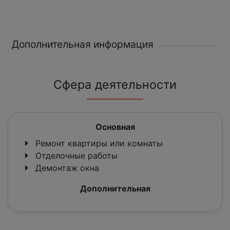
Дополнительная информация
Сфера деятельности
Основная
Ремонт квартиры или комнаты
Отделочные работы
Демонтаж окна
Дополнительная