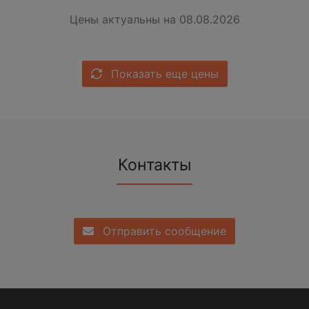
Цены актуальны на 08.08.2026
Показать еще цены
Контакты
Отправить сообщение