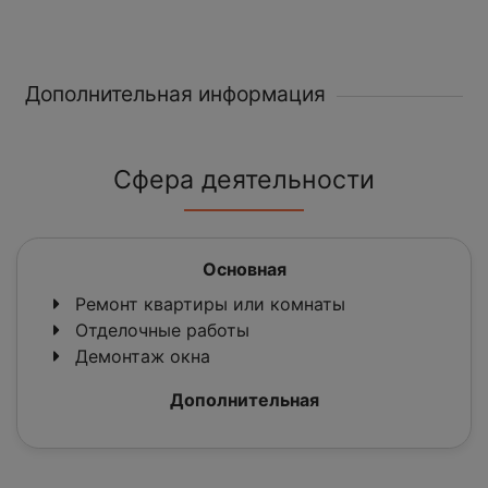
Дополнительная информация
Сфера деятельности
Основная
Ремонт квартиры или комнаты
Отделочные работы
Демонтаж окна
Дополнительная