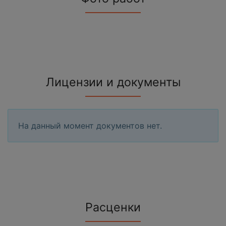
Лицензии и документы
На данный момент документов нет.
Расценки