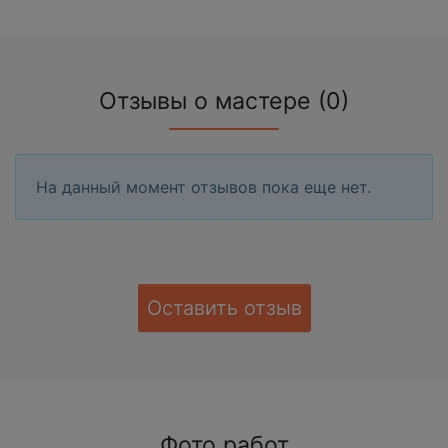
Отзывы о мастере (0)
На данный момент отзывов пока еще нет.
Оставить отзыв
Фото работ