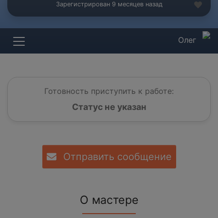
Зарегистрирован 9 месяцев назад
Олег
Готовность приступить к работе:
Статус не указан
Отправить сообщение
О мастере