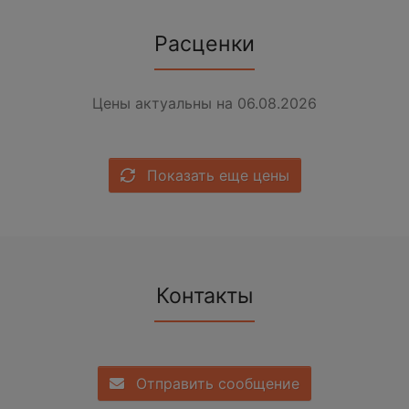
Расценки
Цены актуальны на 06.08.2026
Показать еще цены
Контакты
Отправить сообщение