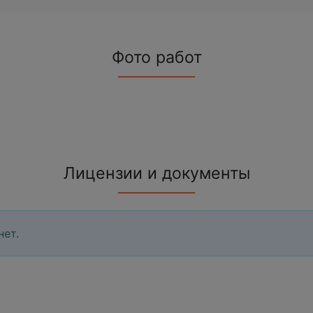
Фото работ
Лицензии и документы
нет.