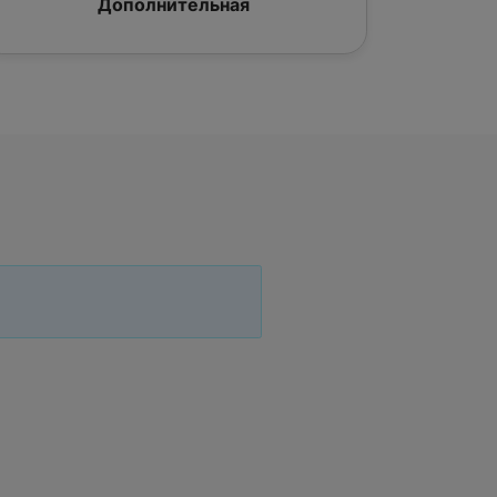
Дополнительная