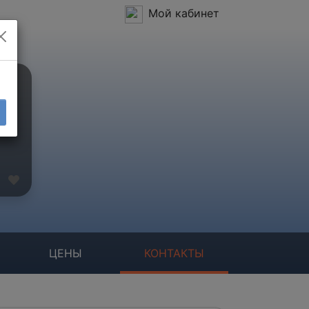
Мой кабинет
ЦЕНЫ
КОНТАКТЫ