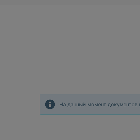
На данный момент документов 