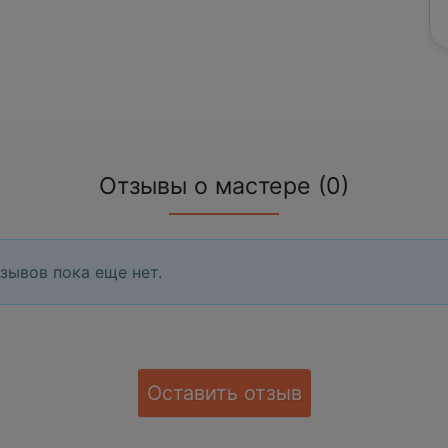
Отзывы о мастере (0)
зывов пока еще нет.
Оставить отзыв