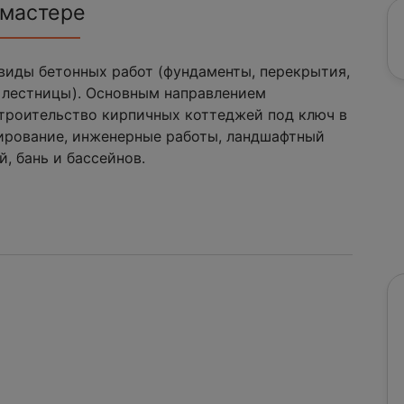
 мастере
виды бетонных работ (фундаменты, перекрытия,
 лестницы). Основным направлением
строительство кирпичных коттеджей под ключ в
ирование, инженерные работы, ландшафтный
, бань и бассейнов.