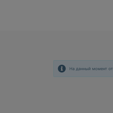
На данный момент от