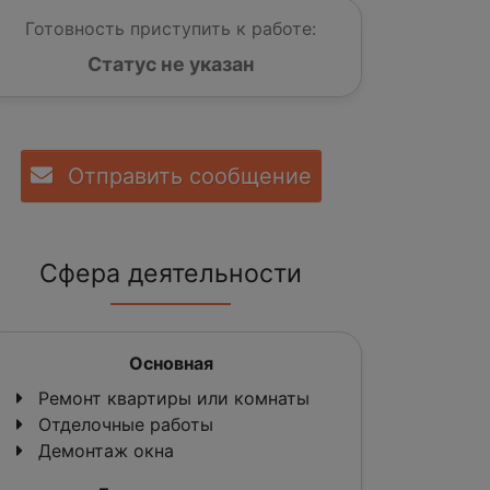
Готовность приступить к работе:
Статус не указан
Отправить сообщение
Сфера деятельности
Основная
Ремонт квартиры или комнаты
Отделочные работы
Демонтаж окна