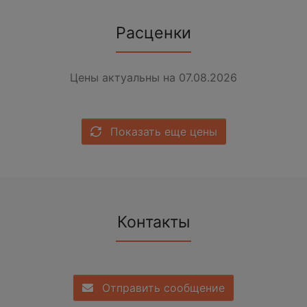
Расценки
Цены актуальны на 07.08.2026
Показать еще цены
Контакты
Отправить сообщение