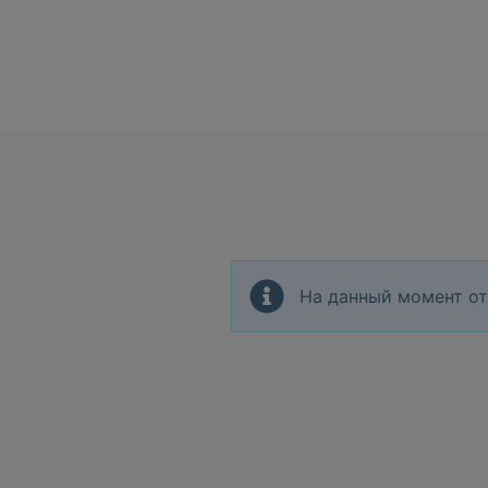
На данный момент от