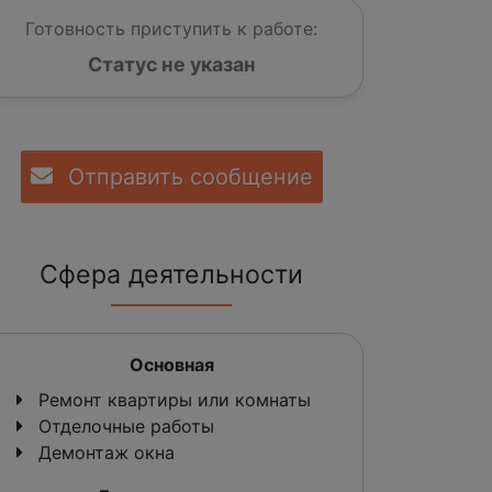
Готовность приступить к работе:
Статус не указан
Отправить сообщение
Сфера деятельности
Основная
Ремонт квартиры или комнаты
Отделочные работы
Демонтаж окна