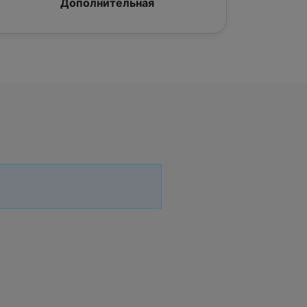
Дополнительная