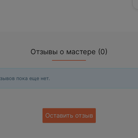
Отзывы о мастере (0)
зывов пока еще нет.
Оставить отзыв