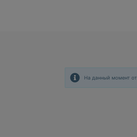
На данный момент от