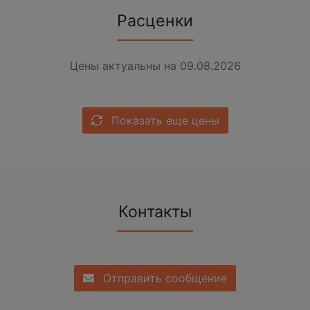
Расценки
Цены актуальны на 09.08.2026
Показать еще цены
Контакты
Отправить сообщение