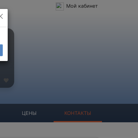
Мой кабинет
ЦЕНЫ
КОНТАКТЫ