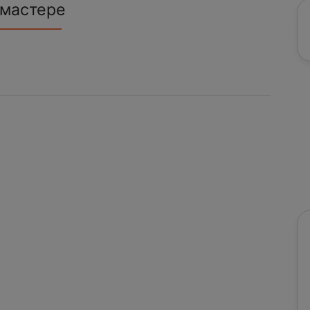
 мастере