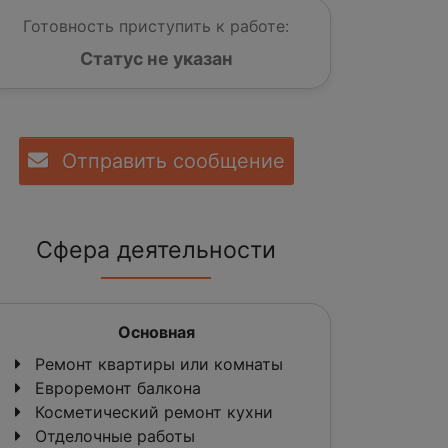
Готовность приступить к работе:
Статус не указан
Отправить сообщение
Сфера деятельности
Основная
Ремонт квартиры или комнаты
Евроремонт балкона
Косметический ремонт кухни
Отделочные работы