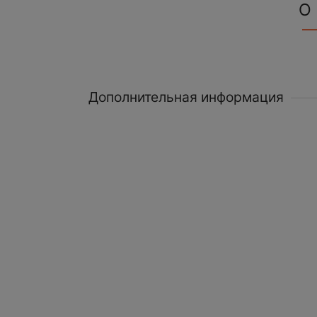
О
Дополнительная информация