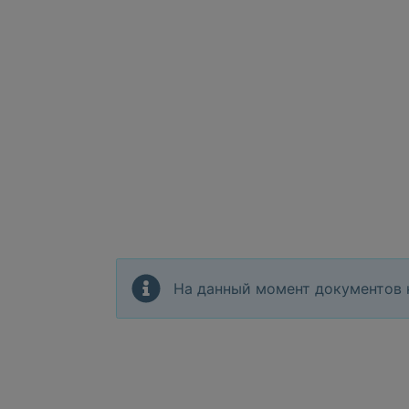
На данный момент документов 