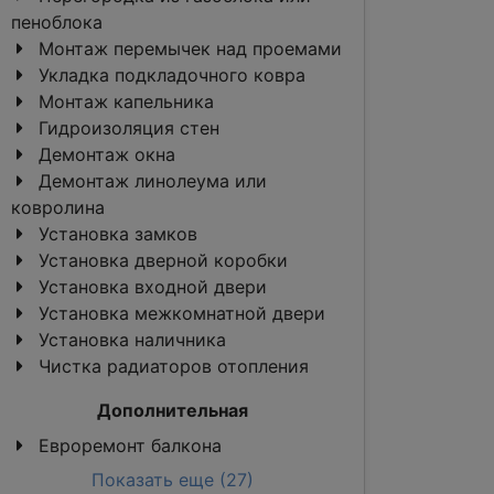
пеноблока
Монтаж перемычек над проемами
Укладка подкладочного ковра
Монтаж капельника
Гидроизоляция стен
Демонтаж окна
Демонтаж линолеума или
ковролина
Установка замков
Установка дверной коробки
Установка входной двери
Установка межкомнатной двери
Установка наличника
Чистка радиаторов отопления
Дополнительная
Евроремонт балкона
Показать еще (27)