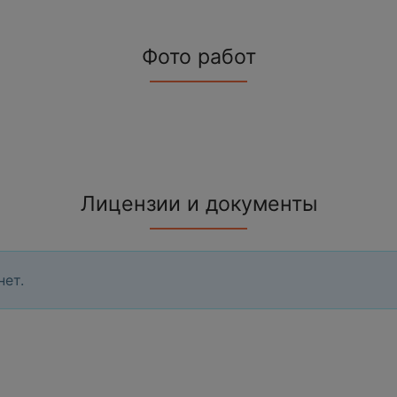
Фото работ
Лицензии и документы
нет.