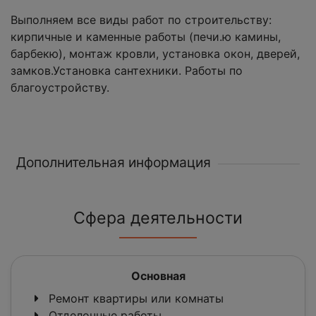
Выполняем все виды работ по строительству:
кирпичные и каменные работы (печи.ю камины,
барбекю), монтаж кровли, установка окон, дверей,
замков.Установка сантехники. Работы по
благоустройству.
Дополнительная информация
Сфера деятельности
Основная
Ремонт квартиры или комнаты
Отделочные работы