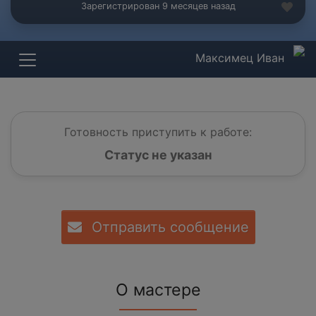
Зарегистрирован 9 месяцев назад
Максимец Иван
Готовность приступить к работе:
Статус не указан
Отправить сообщение
О мастере