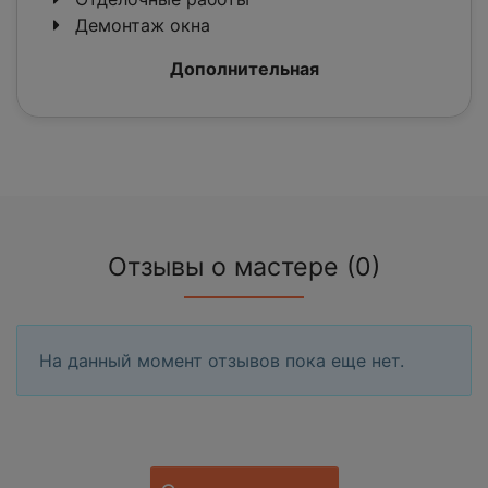
Демонтаж окна
Дополнительная
Отзывы о мастере (0)
На данный момент отзывов пока еще нет.