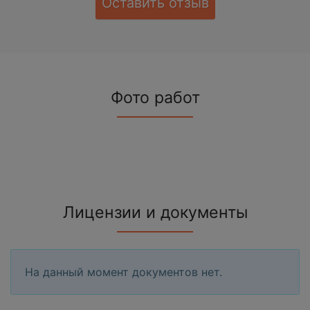
Оставить отзыв
Фото работ
Лицензии и документы
На данный момент документов нет.