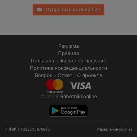
Отправить сообщение
Реклама
Правила
Пользовательское соглашение
Политика конфиденциальности
Вопрос - Ответ
|
О проекте
© 2026
Rabotniki.online
ИНН/КПП
232503879690
Управление cookies