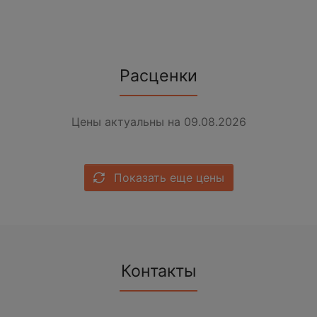
Расценки
Цены актуальны на 09.08.2026
Показать еще цены
Контакты