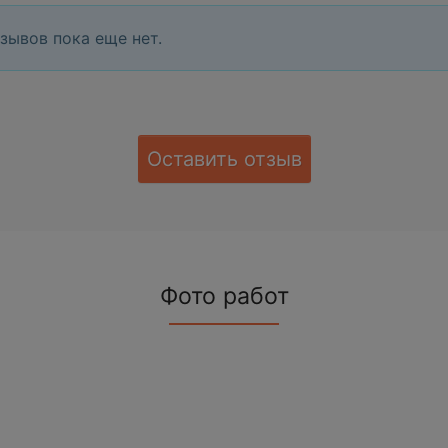
зывов пока еще нет.
Оставить отзыв
Фото работ