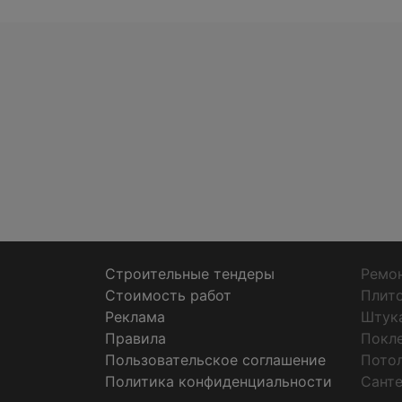
Строительные тендеры
Ремон
Стоимость работ
Плит
Реклама
Штук
Правила
Покл
Пользовательское соглашение
Пото
Политика конфиденциальности
Санте