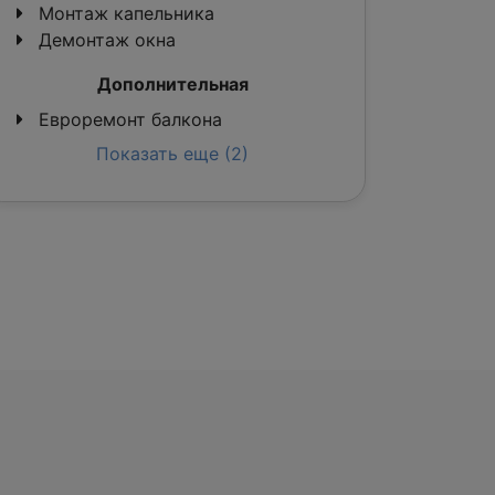
Монтаж капельника
Демонтаж окна
Дополнительная
Евроремонт балкона
Показать еще (2)