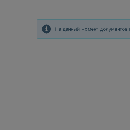
На данный момент документов 