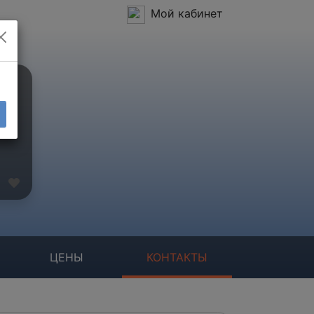
Мой кабинет
ЦЕНЫ
КОНТАКТЫ