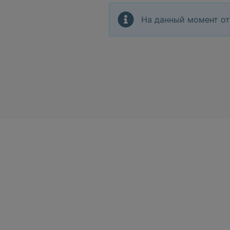
На данный момент от