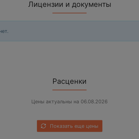
Лицензии и документы
нет.
Расценки
Цены актуальны на 06.08.2026
Показать еще цены