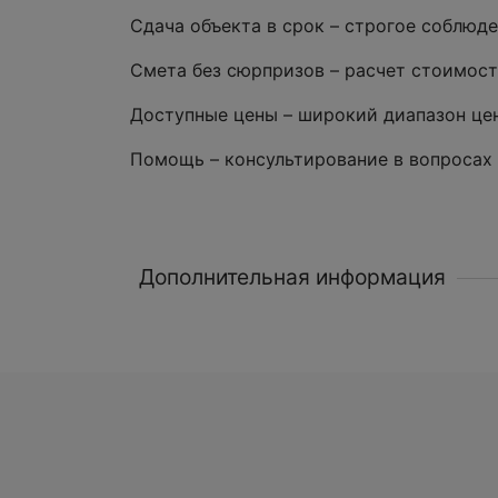
Сдача объекта в срок – строгое соблюд
Смета без сюрпризов – расчет стоимост
Доступные цены – широкий диапазон цен
Помощь – консультирование в вопросах
Дополнительная информация