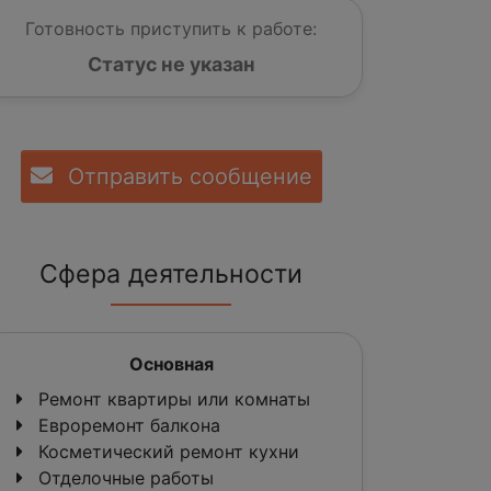
Готовность приступить к работе:
Статус не указан
Отправить сообщение
Сфера деятельности
Основная
Ремонт квартиры или комнаты
Евроремонт балкона
Косметический ремонт кухни
Отделочные работы