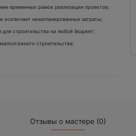
ение временных рамок реализации проектов;
и исключает незапланированные затраты;
 для строительства на любой бюджет;
 малоэтажного строительства;
Отзывы о мастере (0)