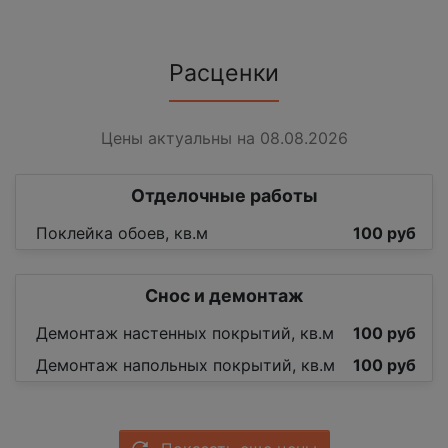
Расценки
Цены актуальны на 08.08.2026
Отделочные работы
Поклейка обоев, кв.м
100 руб
Снос и демонтаж
Демонтаж настенных покрытий, кв.м
100 руб
Демонтаж напольных покрытий, кв.м
100 руб