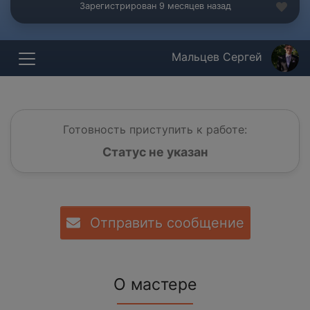
Зарегистрирован 9 месяцев назад
Мальцев Сергей
Готовность приступить к работе:
Статус не указан
Отправить сообщение
О мастере