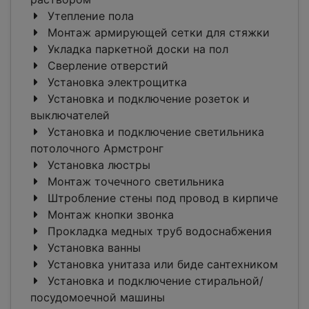
Утепление пола
Монтаж армирующей сетки для стяжки
Укладка паркетной доски на пол
Сверление отверстий
Установка электрощитка
Установка и подключение розеток и
выключателей
Установка и подключение светильника
потолочного Армстронг
Установка люстры
Монтаж точечного светильника
Штробление стены под провод в кирпиче
Монтаж кнопки звонка
Прокладка медных труб водоснабжения
Установка ванны
Установка унитаза или биде сантехником
Установка и подключение стиральной/
посудомоечной машины