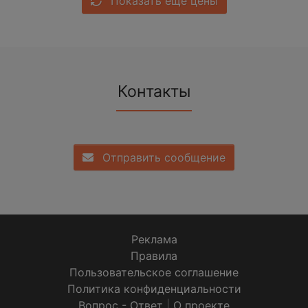
Показать еще цены
Контакты
Отправить сообщение
Реклама
Правила
Пользовательское соглашение
Политика конфиденциальности
Вопрос - Ответ
|
О проекте