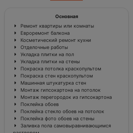
Основная
Ремонт квартиры или комнаты
Евроремонт балкона
Косметический ремонт кухни
Отделочные работы
Укладка плитки на пол
Укладка плитки на стены
Покраска потолка краскопультом
Покраска стен краскопультом
Машинная штукатурка стен
Монтаж гипсокартона на потолок
Монтаж перегородок из гипсокартона
Поклейка обоев
Поклейка стекло обоев на потолок
Поклейка фото обоев на стены
Заливка пола самовыравнивающимся
раствором