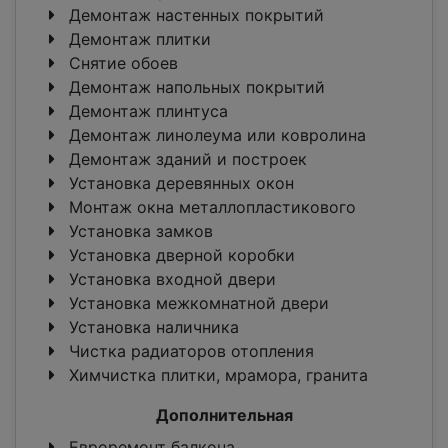
Демонтаж настенных покрытий
Демонтаж плитки
Снятие обоев
Демонтаж напольных покрытий
Демонтаж плинтуса
Демонтаж линолеума или ковролина
Демонтаж зданий и построек
Установка деревянных окон
Монтаж окна металлопластикового
Установка замков
Установка дверной коробки
Установка входной двери
Установка межкомнатной двери
Установка наличника
Чистка радиаторов отопления
Химчистка плитки, мрамора, гранита
Дополнительная
Евроремонт балкона