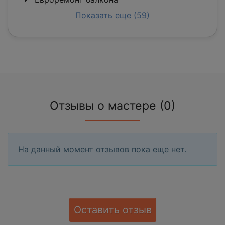
Показать еще (59)
Отзывы о мастере (0)
На данный момент отзывов пока еще нет.
Оставить отзыв