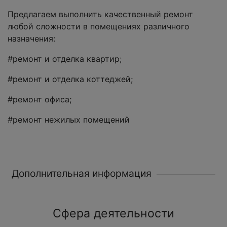
Предлагаем выполнить качественный ремонт
любой сложности в помещениях различного
назначения:
#ремонт и отделка квартир;
#ремонт и отделка коттеджей;
#ремонт офиса;
#ремонт нежилых помещений
Дополнительная информация
Сфера деятельности