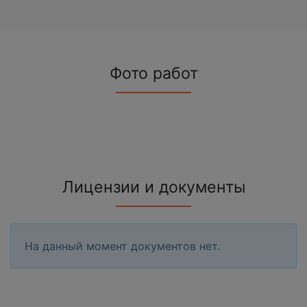
Фото работ
Лицензии и документы
На данный момент документов нет.