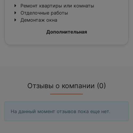
Ремонт квартиры или комнаты
Отделочные работы
Демонтаж окна
Дополнительная
Отзывы о компании (0)
На данный момент отзывов пока еще нет.