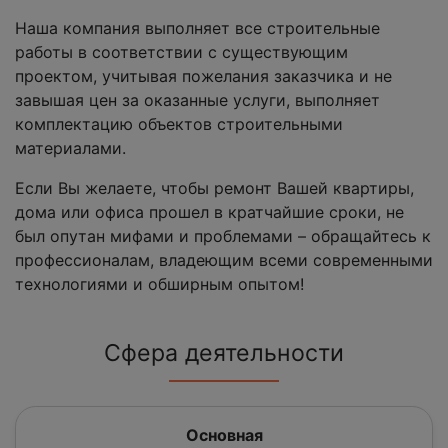
Наша компания выполняет все строительные
работы в соответствии с существующим
проектом, учитывая пожелания заказчика и не
завышая цен за оказанные услуги, выполняет
комплектацию объектов строительными
материалами.
Если Вы желаете, чтобы ремонт Вашей квартиры,
дома или офиса прошел в кратчайшие сроки, не
был опутан мифами и проблемами – обращайтесь к
профессионалам, владеющим всеми современными
технологиями и обширным опытом!
Сфера деятельности
Основная