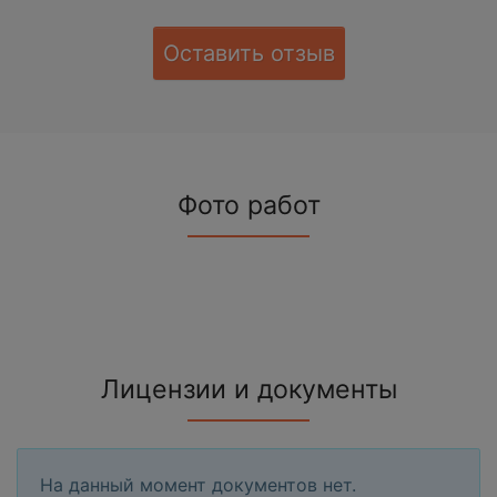
Оставить отзыв
Фото работ
Лицензии и документы
На данный момент документов нет.