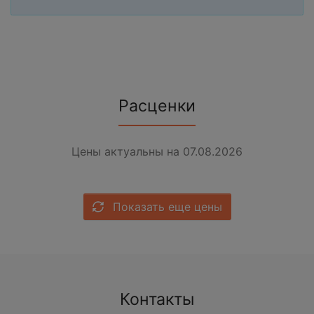
Расценки
Цены актуальны на 07.08.2026
Показать еще цены
Контакты