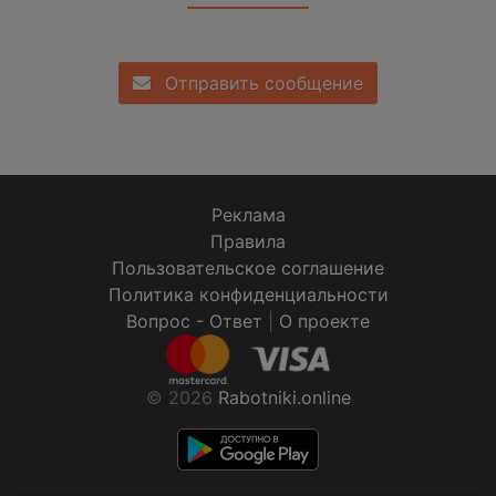
Отправить сообщение
Реклама
Правила
Пользовательское соглашение
Политика конфиденциальности
Вопрос - Ответ
|
О проекте
© 2026
Rabotniki.online