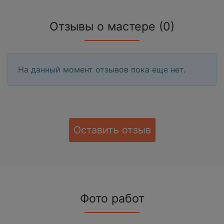
Отзывы о мастере (0)
На данный момент отзывов пока еще нет.
Оставить отзыв
Фото работ