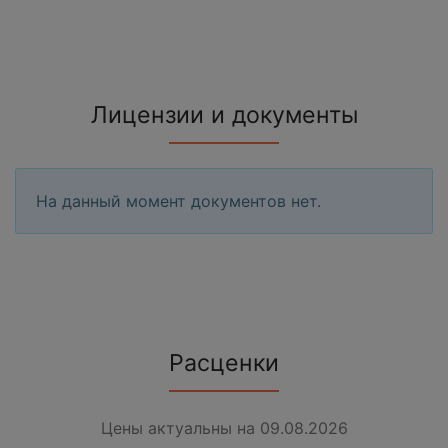
Лицензии и документы
На данный момент документов нет.
Расценки
Цены актуальны на 09.08.2026