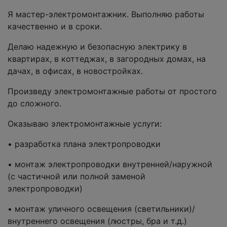
Я мастер-электромонтажник. Выполняю работы
качественно и в сроки.
Делаю надежную и безопасную электрику в
квартирах, в коттеджах, в загородных домах, на
дачах, в офисах, в новостройках.
Произведу электромонтажные работы от простого
до сложного.
Оказываю электромонтажные услуги:
• разработка плана электропроводки
• монтаж электропроводки внутренней/наружной
(с частичной или полной заменой
электропроводки)
• монтаж уличного освещения (светильники)/
внутреннего освещения (люстры, бра и т.д.)