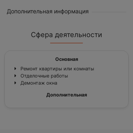
Дополнительная информация
Сфера деятельности
Основная
Ремонт квартиры или комнаты
Отделочные работы
Демонтаж окна
Дополнительная