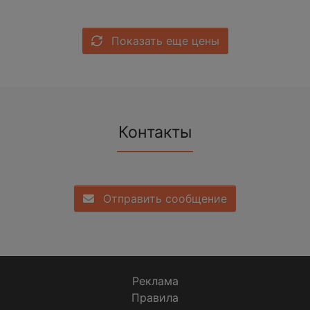
Показать еще цены
Контакты
Отправить сообщение
Реклама
Правила