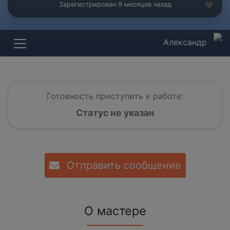
Зарегистрирован 9 месяцев назад
Александр
Готовность приступить к работе:
Статус не указан
Отправить сообщение
О мастере