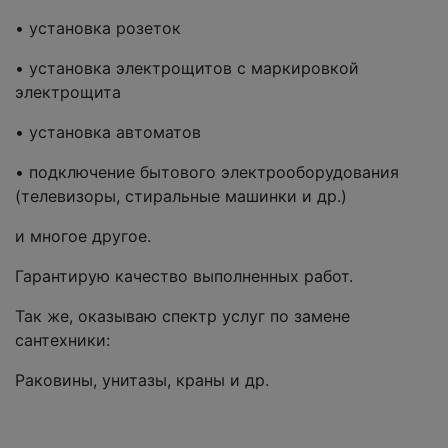
• установка розеток
• установка электрощитов с маркировкой
электрощита
• установка автоматов
• подключение бытового электрооборудования
(телевизоры, стиральные машинки и др.)
и многое другое.
Гарантирую качество выполненных работ.
Так же, оказываю спектр услуг по замене
сантехники:
Раковины, унитазы, краны и др.