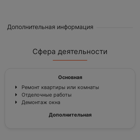
Дополнительная информация
Сфера деятельности
Основная
Ремонт квартиры или комнаты
Отделочные работы
Демонтаж окна
Дополнительная