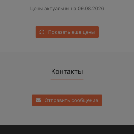
Цены актуальны на 09.08.2026
Показать еще цены
Контакты
Отправить сообщение