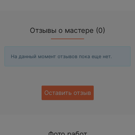
Отзывы о мастере (0)
На данный момент отзывов пока еще нет.
Оставить отзыв
Фото работ