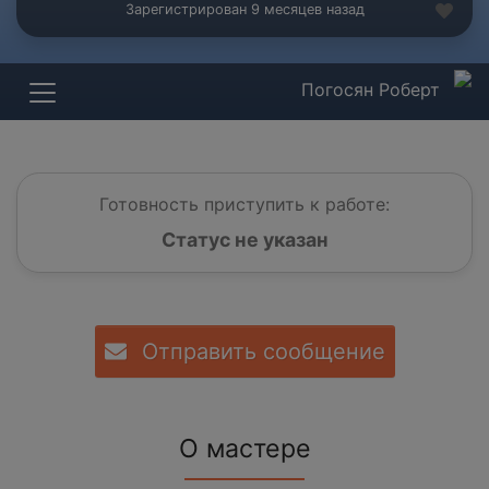
Зарегистрирован 9 месяцев назад
Погосян Роберт
Готовность приступить к работе:
Статус не указан
Отправить сообщение
О мастере