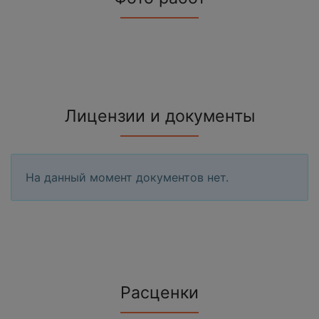
Лицензии и документы
На данный момент документов нет.
Расценки