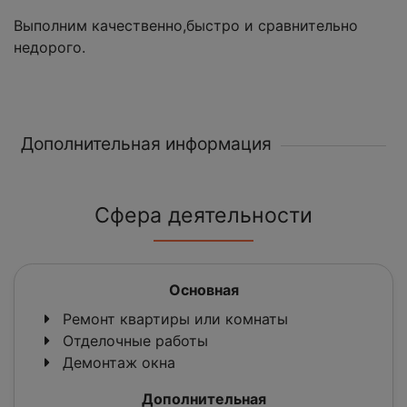
Выполним качественно,быстро и сравнительно
недорого.
Дополнительная информация
Сфера деятельности
Основная
Ремонт квартиры или комнаты
Отделочные работы
Демонтаж окна
Дополнительная