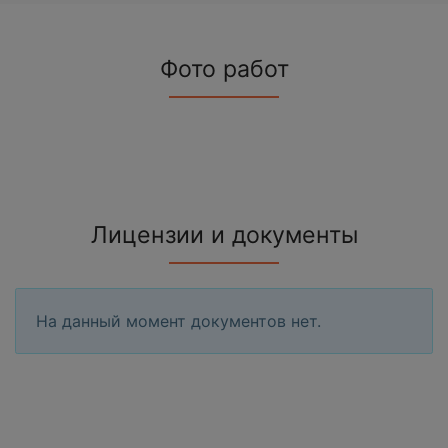
Фото работ
Лицензии и документы
На данный момент документов нет.