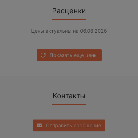
Расценки
Цены актуальны на 06.08.2026
Показать еще цены
Контакты
Отправить сообщение