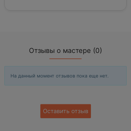
Отзывы о мастере (0)
На данный момент отзывов пока еще нет.
Оставить отзыв