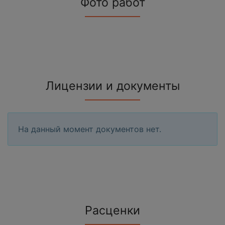
Фото работ
Лицензии и документы
На данный момент документов нет.
Расценки