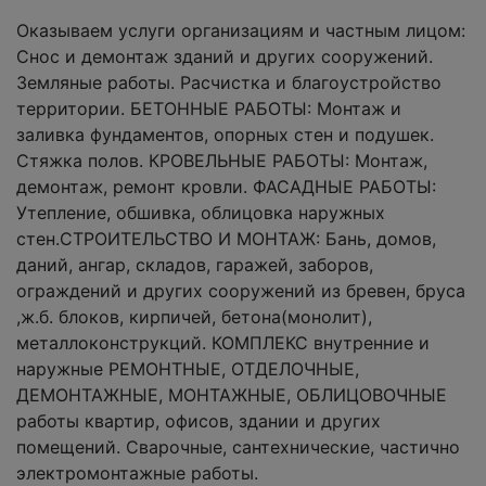
Оказываем услуги организациям и частным лицом:
Снос и демонтаж зданий и других сооружений.
Земляные работы. Расчистка и благоустройство
территории. БЕТОННЫЕ РАБОТЫ: Монтаж и
заливка фундаментов, опорных стен и подушек.
Стяжка полов. КРОВЕЛЬНЫЕ РАБОТЫ: Монтаж,
демонтаж, ремонт кровли. ФАСАДНЫЕ РАБОТЫ:
Утепление, обшивка, облицовка наружных
стен.СТРОИТЕЛЬСТВО И МОНТАЖ: Бань, домов,
даний, ангар, складов, гаражей, заборов,
ограждений и других сооружений из бревен, бруса
,ж.б. блоков, кирпичей, бетона(монолит),
металлоконструкций. КОМПЛЕКС внутренние и
наружные РЕМОНТНЫЕ, ОТДЕЛОЧНЫЕ,
ДЕМОНТАЖНЫЕ, МОНТАЖНЫЕ, ОБЛИЦОВОЧНЫЕ
работы квартир, офисов, здании и других
помещений. Сварочные, сантехнические, частично
электромонтажные работы.