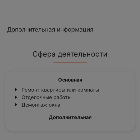
Дополнительная информация
Сфера деятельности
Основная
Ремонт квартиры или комнаты
Отделочные работы
Демонтаж окна
Дополнительная