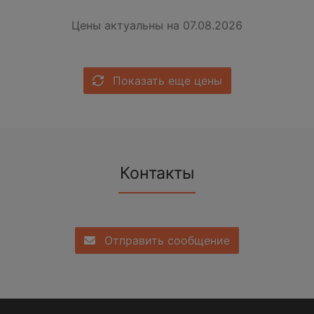
Цены актуальны на 07.08.2026
Показать еще цены
Контакты
Отправить сообщение