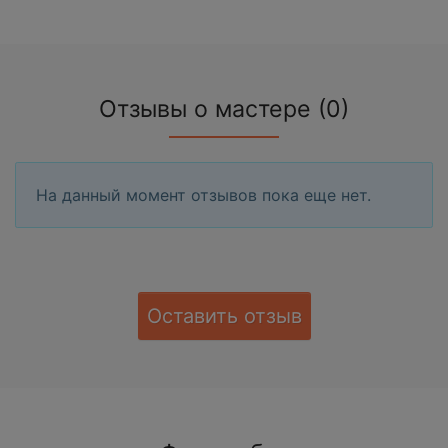
Отзывы о мастере (0)
На данный момент отзывов пока еще нет.
Оставить отзыв