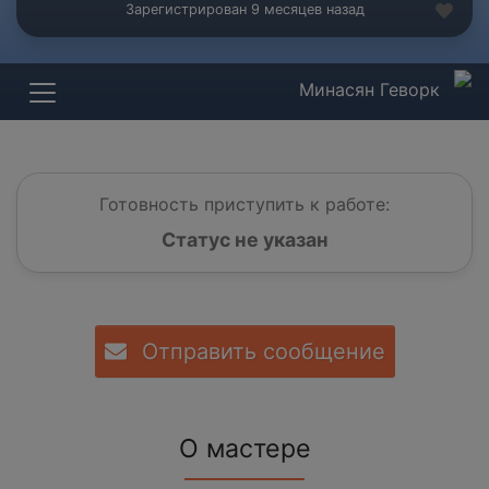
Зарегистрирован 9 месяцев назад
Минасян Геворк
Готовность приступить к работе:
Статус не указан
Отправить сообщение
О мастере