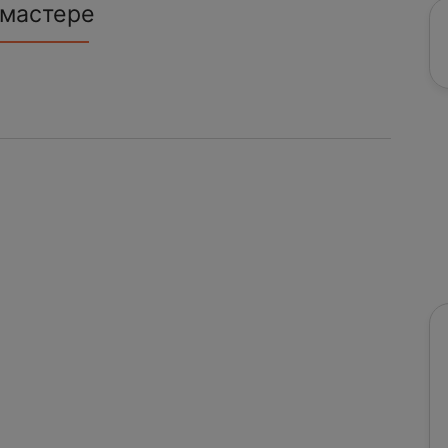
 мастере