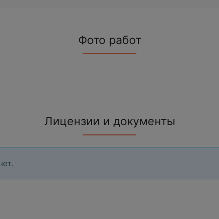
Фото работ
Лицензии и документы
нет.