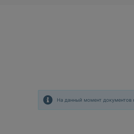
На данный момент документов 