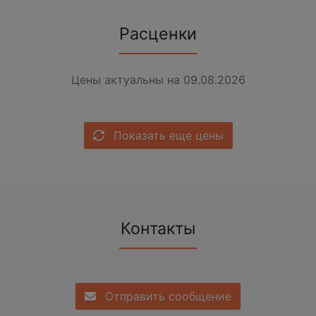
Расценки
Цены актуальны на 09.08.2026
Показать еще цены
Контакты
Отправить сообщение