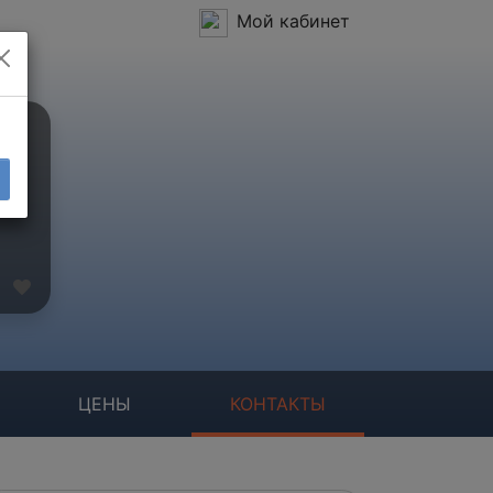
Мой кабинет
ЦЕНЫ
КОНТАКТЫ