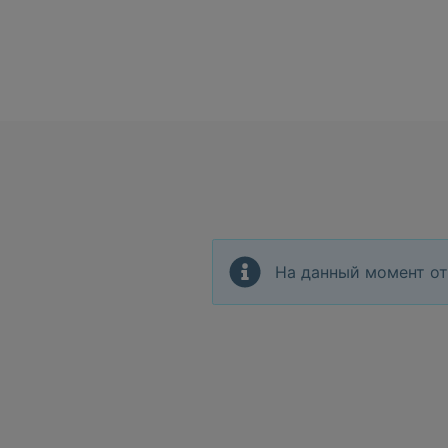
На данный момент от