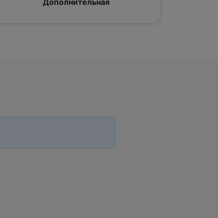
Дополнительная