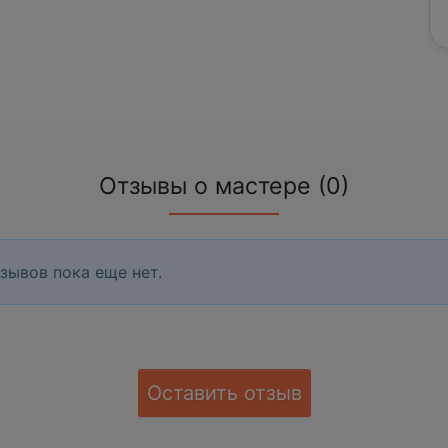
Отзывы о мастере (0)
зывов пока еще нет.
Оставить отзыв