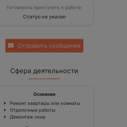
Готовность приступить к работе:
Статус не указан
Отправить сообщение
Сфера деятельности
Основная
Ремонт квартиры или комнаты
Отделочные работы
Демонтаж окна