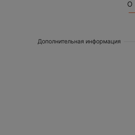
О
Дополнительная информация