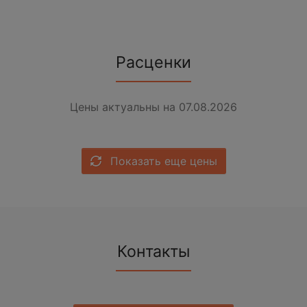
Расценки
Цены актуальны на 07.08.2026
Показать еще цены
Контакты