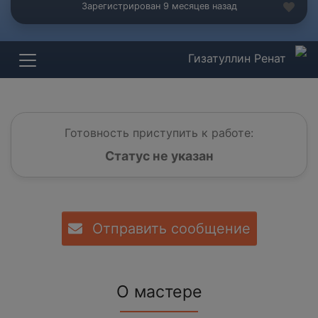
Зарегистрирован 9 месяцев назад
Гизатуллин Ренат
Готовность приступить к работе:
Статус не указан
Отправить сообщение
О мастере