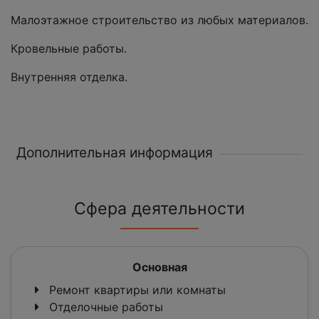
Малоэтажное строительство из любых материалов.
Кровельные работы.
Внутренняя отделка.
Дополнительная информация
Сфера деятельности
Основная
Ремонт квартиры или комнаты
Отделочные работы