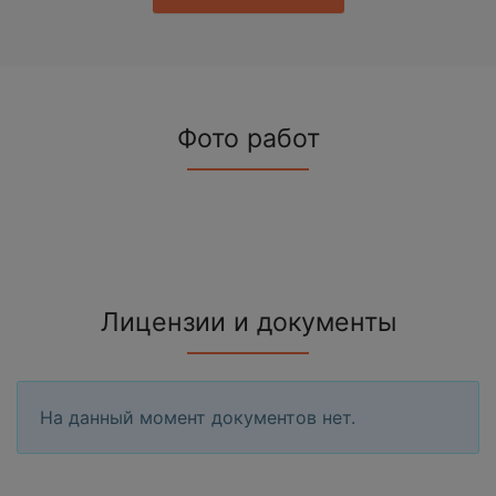
Фото работ
Лицензии и документы
На данный момент документов нет.