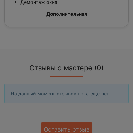
Демонтаж окна
Дополнительная
Отзывы о мастере (0)
На данный момент отзывов пока еще нет.
Оставить отзыв