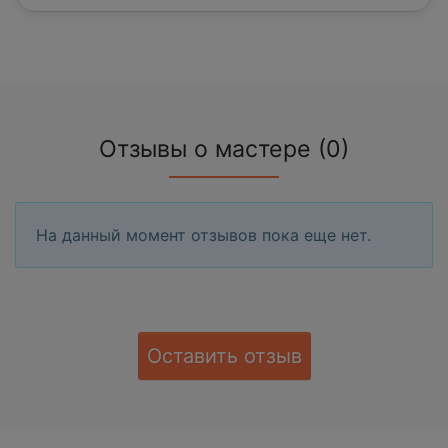
Отзывы о мастере (0)
На данный момент отзывов пока еще нет.
Оставить отзыв