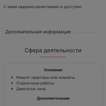
С нами надежно,качественно и доступно
Дополнительная информация
Сфера деятельности
Основная
Ремонт квартиры или комнаты
Отделочные работы
Демонтаж окна
Дополнительная