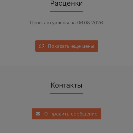
Расценки
Цены актуальны на 06.08.2026
Показать еще цены
Контакты
Отправить сообщение