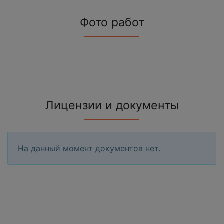
Фото работ
Лицензии и документы
На данный момент документов нет.