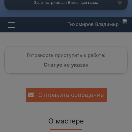
Зарегистрирован 9 месяцев назад
Тихомиров Владимир
Готовность приступить к работе:
Статус не указан
Отправить сообщение
О мастере