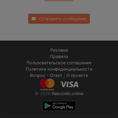
Отправить сообщение
Реклама
Правила
Пользовательское соглашение
Политика конфиденциальности
Вопрос - Ответ
|
О проекте
© 2026
Rabotniki.online