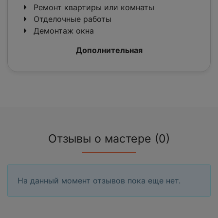
Ремонт квартиры или комнаты
Отделочные работы
Демонтаж окна
Дополнительная
Отзывы о мастере (0)
На данный момент отзывов пока еще нет.