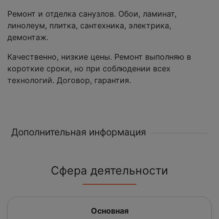
Ремонт и отделка санузлов. Обои, ламинат,
линолеум, плитка, сантехника, электрика,
демонтаж.
Качественно, низкие цены. Ремонт выполняю в
короткие сроки, но при соблюдении всех
технологий. Договор, гарантия.
Дополнительная информация
Сфера деятельности
Основная