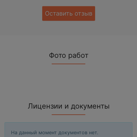
Оставить отзыв
Фото работ
Лицензии и документы
На данный момент документов нет.