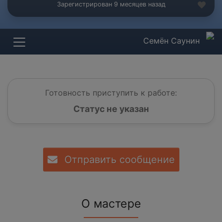
Зарегистрирован 9 месяцев назад
Семён Саунин
Готовность приступить к работе:
Статус не указан
Отправить сообщение
О мастере