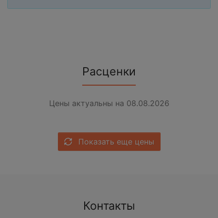
Расценки
Цены актуальны на 08.08.2026
Показать еще цены
Контакты