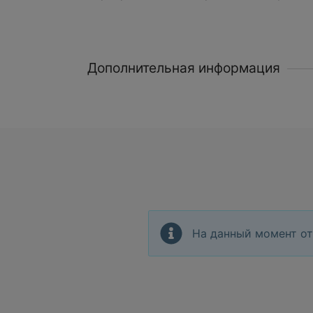
Дополнительная информация
На данный момент от