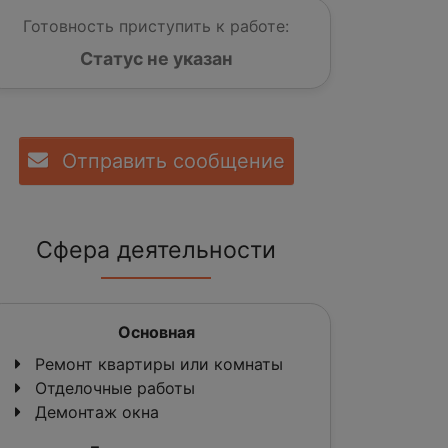
Готовность приступить к работе:
Статус не указан
Отправить сообщение
Сфера деятельности
Основная
Ремонт квартиры или комнаты
Отделочные работы
Демонтаж окна