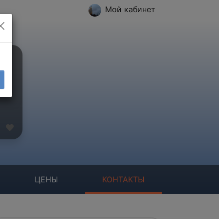
Мой кабинет
ЦЕНЫ
КОНТАКТЫ