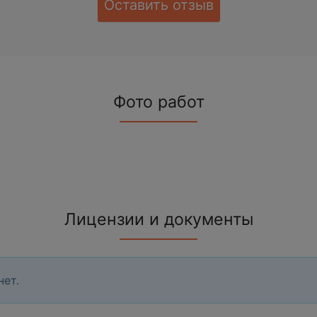
Оставить отзыв
Фото работ
Лицензии и документы
нет.