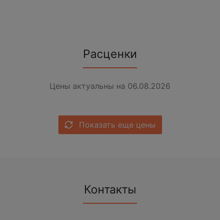
Расценки
Цены актуальны на 06.08.2026
Показать еще цены
Контакты