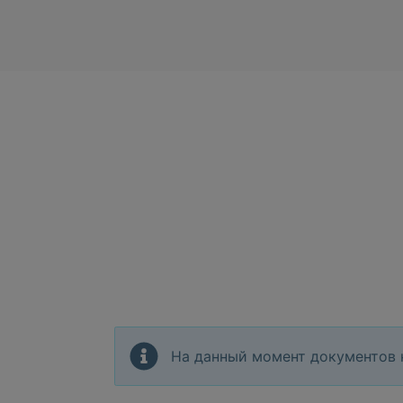
На данный момент документов 