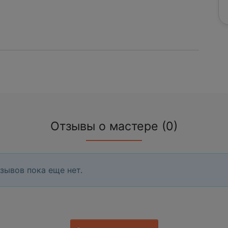
Отзывы о мастере (0)
зывов пока еще нет.