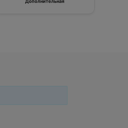
Дополнительная