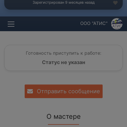
Зарегистрирован 9 месяцев назад
ООО "АТИС"
Готовность приступить к работе:
Статус не указан
Отправить сообщение
О мастере