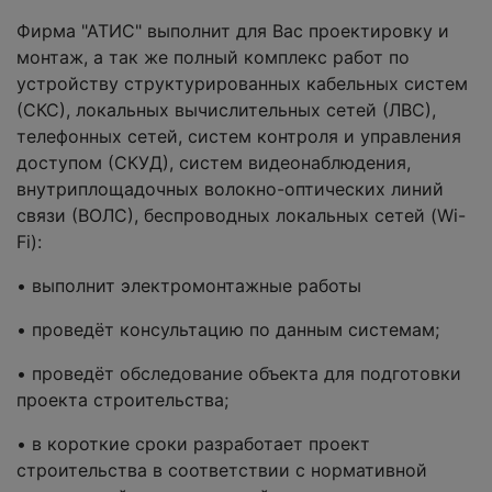
Фирма "АТИС" выполнит для Вас проектировку и
монтаж, а так же полный комплекс работ по
устройству структурированных кабельных систем
(СКС), локальных вычислительных сетей (ЛВС),
телефонных сетей, систем контроля и управления
доступом (СКУД), систем видеонаблюдения,
внутриплощадочных волокно-оптических линий
связи (ВОЛС), беспроводных локальных сетей (Wi-
Fi):
• выполнит электромонтажные работы
• проведёт консультацию по данным системам;
• проведёт обследование объекта для подготовки
проекта строительства;
• в короткие сроки разработает проект
строительства в соответствии с нормативной