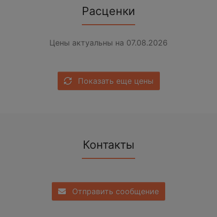
Расценки
Цены актуальны на 07.08.2026
Показать еще цены
Контакты
Отправить сообщение