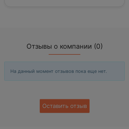
Отзывы о компании (0)
На данный момент отзывов пока еще нет.
Оставить отзыв