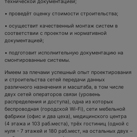
технической документацией;
• проведёт оценку стоимости строительства;
• осуществит качественный монтаж систем в
соответствии с проектом и нормативной
документацией;
• подготовит исполнительную документацию на
смонтированные системы.
Имеем за плечами успешный опыт проектирования
и строительства сетей передачи данных
различного назначения и масштаба, в том числе
двух сетей операторов связи (уровень
распределения и доступа), одна из которых
беспроводная (городской Wi-Fi), сети мебельной
фабрики (офис и два цеха), медицинского центра
(4 этажа и 103 раб.места), трёх гостиниц (одной с
нуля - 7 этажей и 180 раб.мест, на остальных двух –