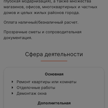
глубокая модернизация), а также множества
магазинов, офисов, многоквартирных и частных
домов и целых жилых районов города.
Оплата наличный/безналичный расчет.
Прозрачные сметы и сопроводительная
документация.
Сфера деятельности
Основная
Ремонт квартиры или комнаты
Отделочные работы
Демонтаж окна
Дополнительная