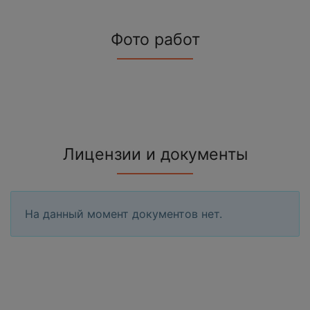
Фото работ
Лицензии и документы
На данный момент документов нет.