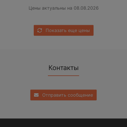
Цены актуальны на 08.08.2026
Показать еще цены
Контакты
Отправить сообщение