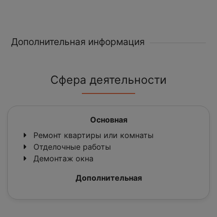
Дополнительная информация
Сфера деятельности
Основная
Ремонт квартиры или комнаты
Отделочные работы
Демонтаж окна
Дополнительная