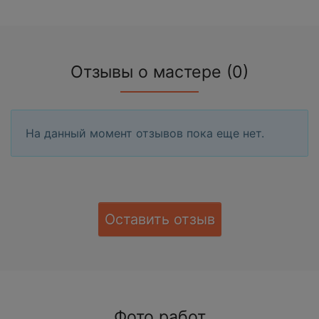
Отзывы о мастере (0)
На данный момент отзывов пока еще нет.
Оставить отзыв
Фото работ