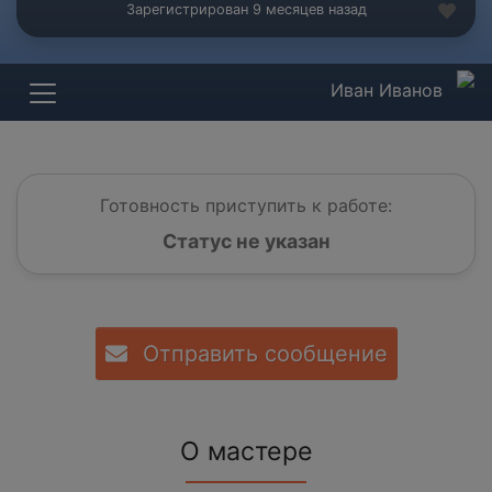
Зарегистрирован 9 месяцев назад
Иван Иванов
Готовность приступить к работе:
Статус не указан
Отправить сообщение
О мастере