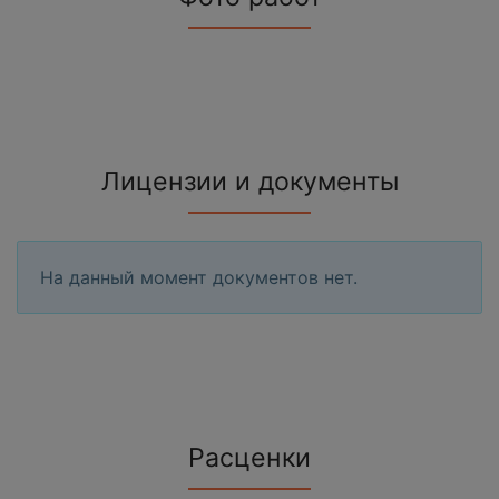
Лицензии и документы
На данный момент документов нет.
Расценки