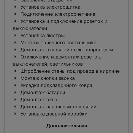
Установка электрощитка
Подключение электросчетчика
Установка и подключение розеток и
выключателей
Установка люстры
Монтаж точечного светильника
Демонтаж открытой электропроводки
Отключение и демонтаж розеток,
выключателей, светильников
Штробление стены под провод в кирпиче
Монтаж кнопки звонка
Укладка подкладочного ковра
Демонтаж батареи
Демонтаж окна
Демонтаж напольных покрытий
Установка дверной коробки
Дополнительная