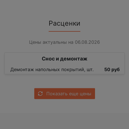
Расценки
Цены актуальны на 06.08.2026
Снос и демонтаж
Демонтаж напольных покрытий, шт.
50 руб
Показать еще цены