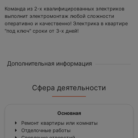
Команда из 2-х квалифицированных электриков
выполнит электромонтаж любой сложности
оперативно и качественно! Электрика в квартире
"под ключ" сроки от 3-х дней!
Дополнительная информация
Сфера деятельности
Основная
Ремонт квартиры или комнаты
Отделочные работы
Сверление отверстий