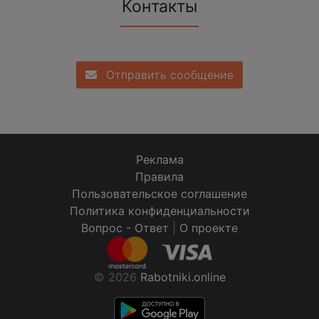
Контакты
Отправить сообщение
Реклама
Правила
Пользовательское соглашение
Политика конфиденциальности
Вопрос - Ответ
|
О проекте
© 2026
Rabotniki.online