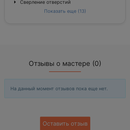
Сверление отверстий
Показать еще (13)
Отзывы о мастере (0)
На данный момент отзывов пока еще нет.
Оставить отзыв