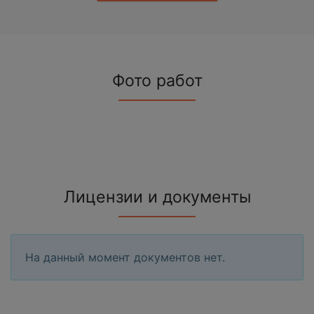
Фото работ
Лицензии и документы
На данный момент документов нет.