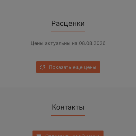
Расценки
Цены актуальны на 08.08.2026
Показать еще цены
Контакты