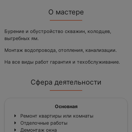
О мастере
Бурение и обустройство скважин, колодцев,
выгребных ям.
Монтаж водопровода, отопления, канализации.
На все виды работ гарантия и техобслуживание.
Сфера деятельности
Основная
Ремонт квартиры или комнаты
Отделочные работы
Демонтаж окна