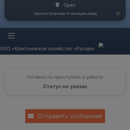
Орел
Зарегистрирован 9 месяцев назад
ООО «Крестьянское хозяйство «Руслан»
Готовность приступить к работе:
Статус не указан
Отправить сообщение