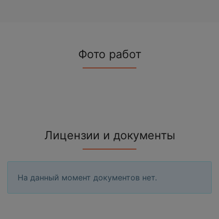
Фото работ
Лицензии и документы
На данный момент документов нет.