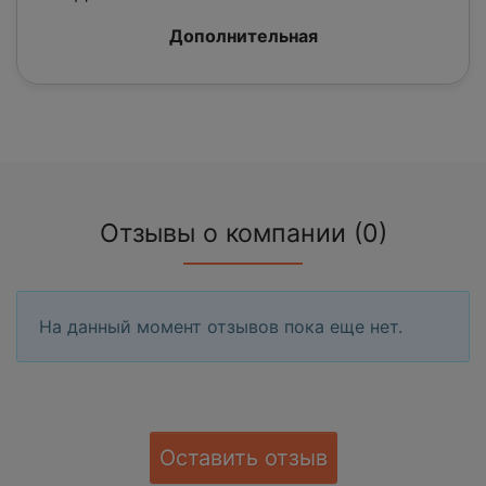
Дополнительная
Отзывы о компании (0)
На данный момент отзывов пока еще нет.
Оставить отзыв