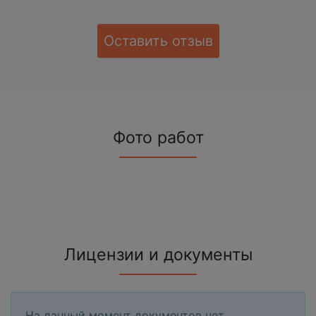
Оставить отзыв
Фото работ
Лицензии и документы
На данный момент документов нет.