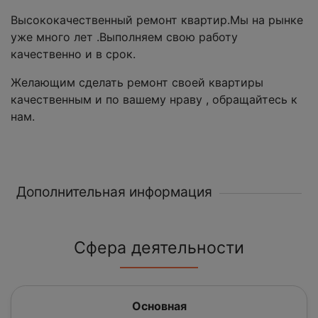
Высококачественный ремонт квартир.Мы на рынке
уже много лет .Выполняем свою работу
качественно и в срок.
Желающим сделать ремонт своей квартиры
качественным и по вашему нраву , обращайтесь к
нам.
Дополнительная информация
Сфера деятельности
Основная