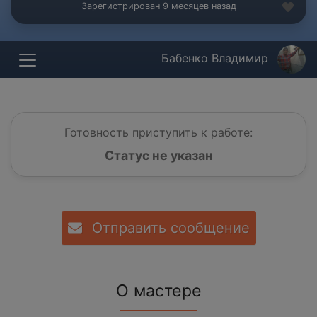
Зарегистрирован 9 месяцев назад
Бабенко Владимир
Готовность приступить к работе:
Статус не указан
Отправить сообщение
О мастере