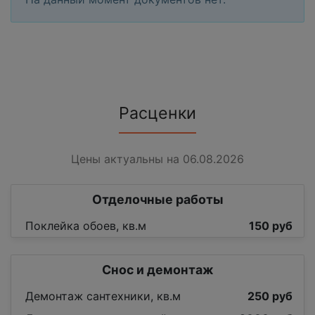
Расценки
Цены актуальны на 06.08.2026
Отделочные работы
Поклейка обоев, кв.м
150 руб
Снос и демонтаж
Демонтаж сантехники, кв.м
250 руб