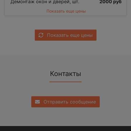
Демонтаж окон и дверей, шт.
2000 руб
Показать еще цены
Показать еще цены
Контакты
Отправить сообщение