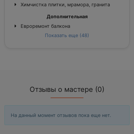
Химчистка плитки, мрамора, гранита
Дополнительная
Евроремонт балкона
Показать еще (48)
Отзывы о мастере (0)
На данный момент отзывов пока еще нет.