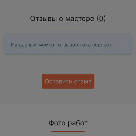
Отзывы о мастере (0)
На данный момент отзывов пока еще нет.
Оставить отзыв
Фото работ