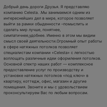
Добрый день дороги Друзья. Я представляю
компанию Celesta. .Мы занимаемся одним из
интереснейших дел в мире, которое позволяет
выйти за рамки обыденности –помыслить и
сделать мир лучше, понятнее,
симпатичнее,удобнее. Именно в этом мы видим
смысл своей деятельности.Огромный опыт работы
в сфере натяжных потолков позволяет
специалистам компании «Celesta» с легкостью
воплощать различные идеи оформления потолков.
Основной спектр наших работ — комплексное
предоставление услуг по производству и
установке натяжных потолков «под ключ» в
квартиру, коттедж, офис, магазин и другие
помещения. Звоните и мы с удовольствием
проконсультируем Вас по любым вопросам.