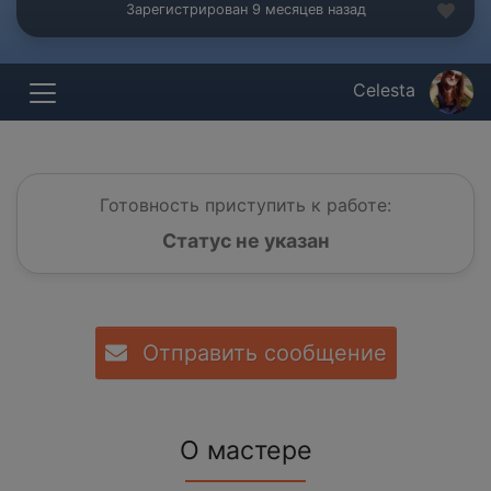
Зарегистрирован 9 месяцев назад
Celesta
Готовность приступить к работе:
Статус не указан
Отправить сообщение
О мастере