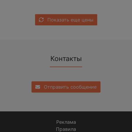
Показать еще цены
Контакты
Отправить сообщение
Реклама
Правила