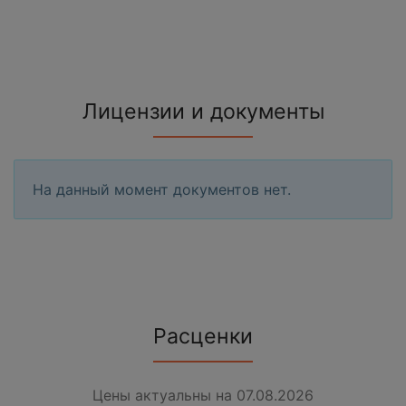
Лицензии и документы
На данный момент документов нет.
Расценки
Цены актуальны на 07.08.2026