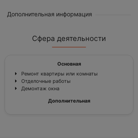
Дополнительная информация
Сфера деятельности
Основная
Ремонт квартиры или комнаты
Отделочные работы
Демонтаж окна
Дополнительная