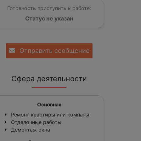
Готовность приступить к работе:
Статус не указан
Отправить сообщение
Сфера деятельности
Основная
Ремонт квартиры или комнаты
Отделочные работы
Демонтаж окна