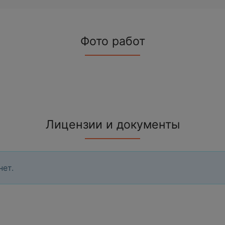
Фото работ
Лицензии и документы
нет.