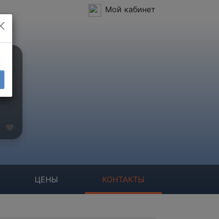
Мой кабинет
ЦЕНЫ
КОНТАКТЫ