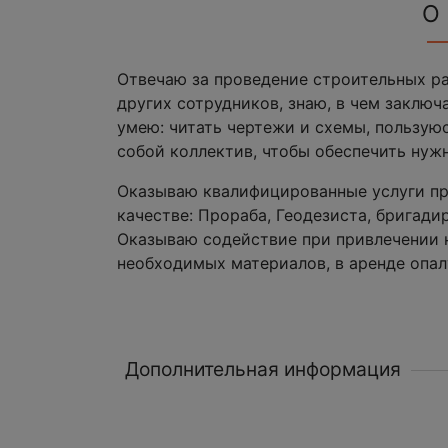
О
Отвечаю за проведение строительных ра
других сотрудников, знаю, в чем заключ
умею: читать чертежи и схемы, пользую
собой коллектив, чтобы обеспечить нужн
Оказываю квалифицированные услуги пр
качестве: Прораба, Геодезиста, бригади
Оказываю содействие при привлечении н
необходимых материалов, в аренде опалу
Дополнительная информация