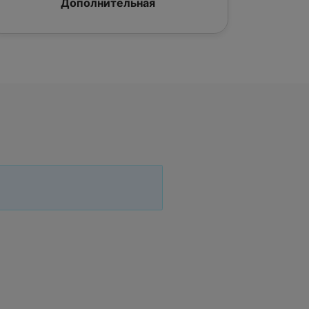
Дополнительная