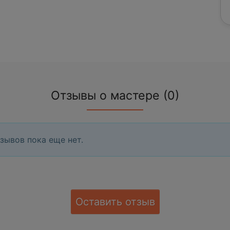
Отзывы о мастере (0)
зывов пока еще нет.
Оставить отзыв