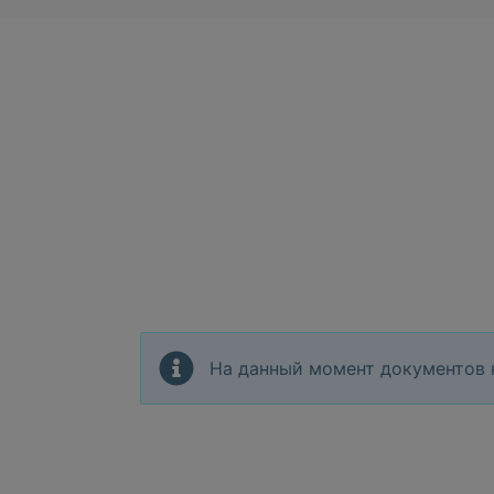
На данный момент документов 