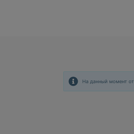
На данный момент от