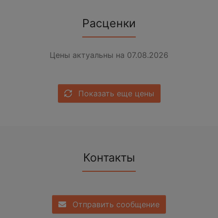
Расценки
Цены актуальны на 07.08.2026
Показать еще цены
Контакты
Отправить сообщение