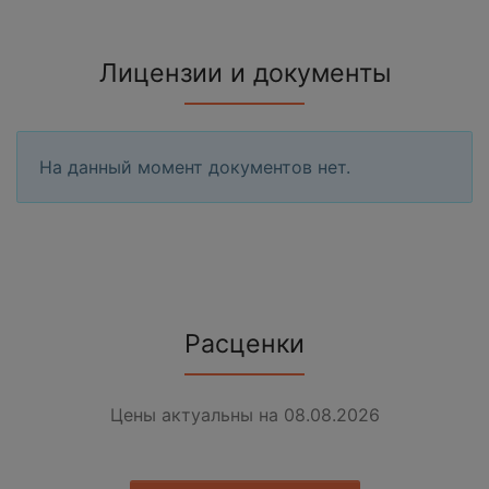
Лицензии и документы
На данный момент документов нет.
Расценки
Цены актуальны на 08.08.2026