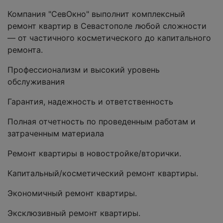
Компания "СевОкно" выполнит комплексный
ремонт квартир в Севастополе любой сложности
— от частичного косметического до капитального
ремонта.
Профессионализм и высокий уровень
обслуживания
Гарантия, надежность и ответственность
Полная отчетность по проведенным работам и
затраченным материала
Ремонт квартиры в новостройке/вторички.
Капитальный/косметический ремонт квартиры.
Экономичный ремонт квартиры.
Эксклюзивный ремонт квартиры.