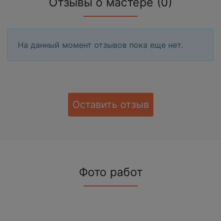
Отзывы о мастере (0)
На данный момент отзывов пока еще нет.
Оставить отзыв
Фото работ