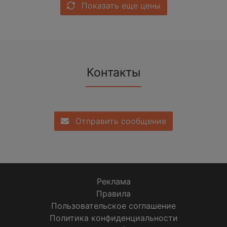
Показать еще цены
Контакты
Отправить сообщение
Реклама
Правила
Пользовательское соглашение
Политика конфиденциальности