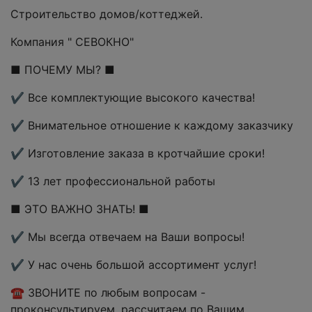
Строительство домов/коттеджей.
Компания " СЕВОКНО"
■ ПОЧЕМУ МЫ? ■
✔ Все комплектующие высокого качества!
✔ Внимательное отношение к каждому заказчику
✔ Изготовление заказа в кротчайшие сроки!
✔ 13 лет профессиональной работы
■ ЭТО ВАЖНО ЗНАТЬ! ■
✔ Мы всегда отвечаем на Ваши вопросы!
✔ У нас очень большой ассортимент услуг!
☎ ЗВОНИТЕ по любым вопросам -
проконсультируем, рассчитаем по Вашим