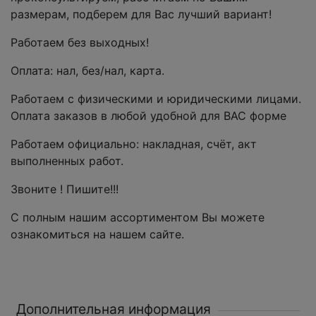
размерам, подберем для Вас лучший вариант!
Работаем без выходных!
Оплата: нал, без/нал, карта.
Работаем с физическими и юридическими лицами.
Оплата заказов в любой удобной для ВАС форме
Работаем официально: накладная, счёт, акт
выполненных работ.
Звоните ! Пишите!!!
С полным нашим ассортиментом Вы можете
ознакомиться на нашем сайте.
Дополнительная информация