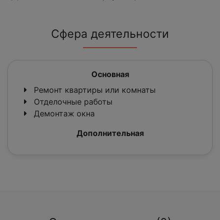
Сфера деятельности
Основная
Ремонт квартиры или комнаты
Отделочные работы
Демонтаж окна
Дополнительная