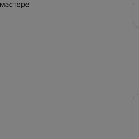
 мастере