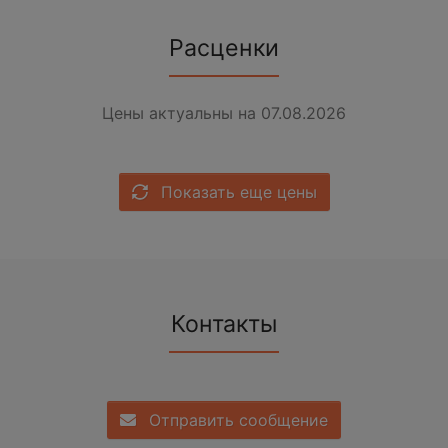
Расценки
Цены актуальны на 07.08.2026
Показать еще цены
Контакты
Отправить сообщение