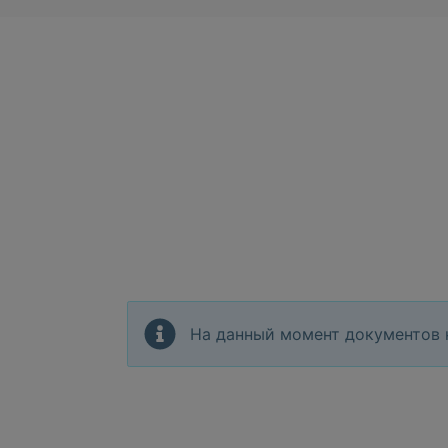
На данный момент документов 