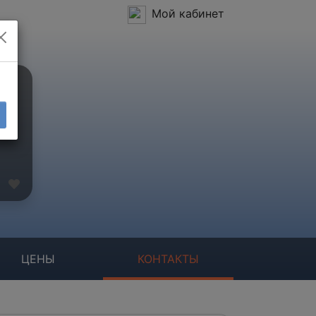
Мой кабинет
ЦЕНЫ
КОНТАКТЫ