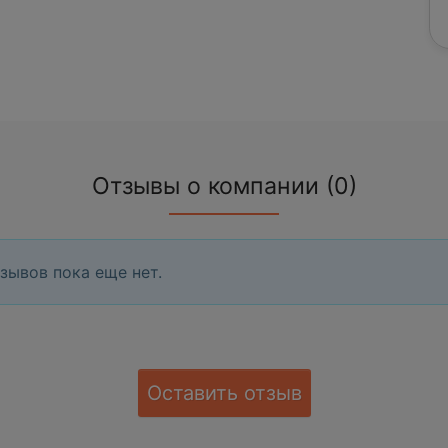
Отзывы о компании (0)
зывов пока еще нет.
Оставить отзыв