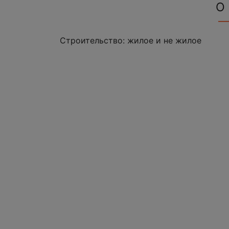
О
Строительство: жилое и не жилое