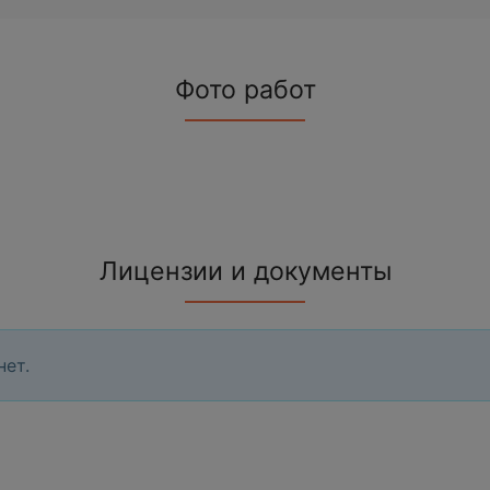
Фото работ
Лицензии и документы
нет.