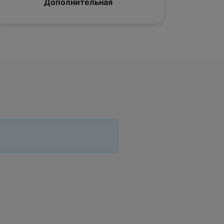
Дополнительная