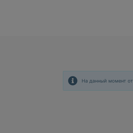
На данный момент от