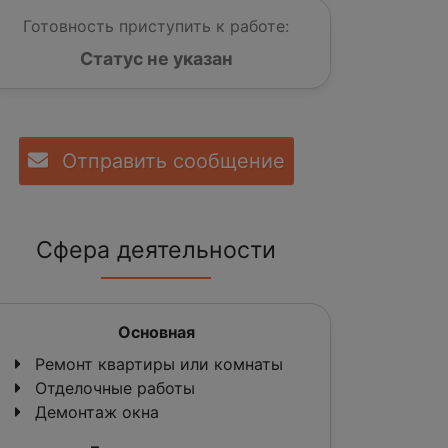
Готовность приступить к работе:
Статус не указан
Отправить сообщение
Сфера деятельности
Основная
Ремонт квартиры или комнаты
Отделочные работы
Демонтаж окна