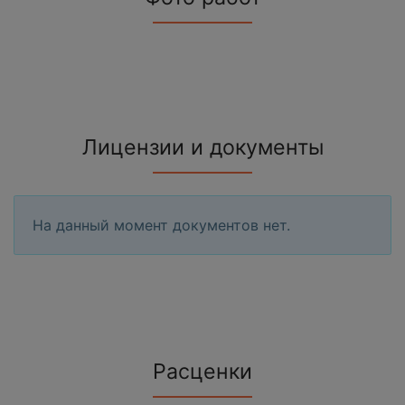
Лицензии и документы
На данный момент документов нет.
Расценки