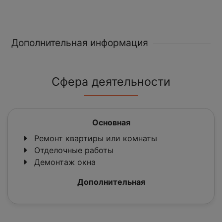
Дополнительная информация
Сфера деятельности
Основная
Ремонт квартиры или комнаты
Отделочные работы
Демонтаж окна
Дополнительная