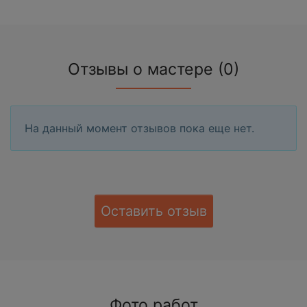
Отзывы о мастере (0)
На данный момент отзывов пока еще нет.
Оставить отзыв
Фото работ