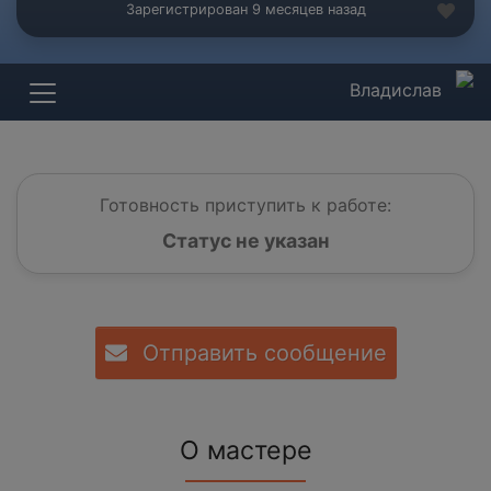
Зарегистрирован 9 месяцев назад
Владислав
Готовность приступить к работе:
Статус не указан
Отправить сообщение
О мастере