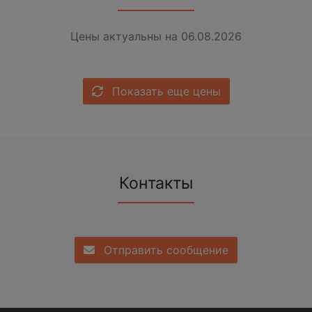
Цены актуальны на 06.08.2026
Показать еще цены
Контакты
Отправить сообщение