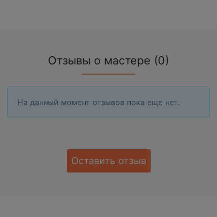
Отзывы о мастере (0)
На данный момент отзывов пока еще нет.
Оставить отзыв