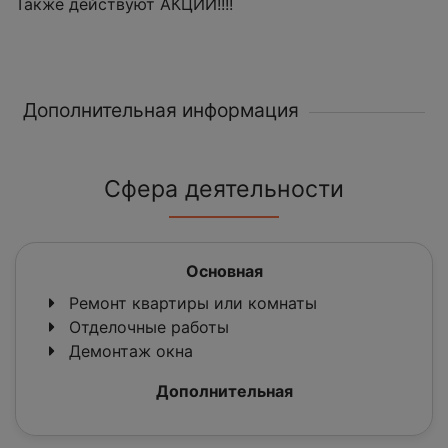
Также действуют АКЦИИ!!!!
Дополнительная информация
Сфера деятельности
Основная
Ремонт квартиры или комнаты
Отделочные работы
Демонтаж окна
Дополнительная