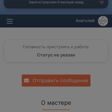
Зарегистрирован 9 месяцев назад
Анатолий
Готовность приступить к работе:
Статус не указан
Отправить сообщение
О мастере