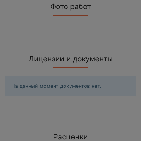
Фото работ
Лицензии и документы
На данный момент документов нет.
Расценки