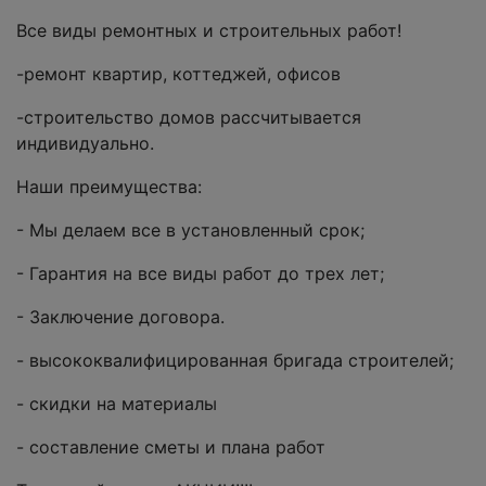
Все виды ремонтных и строительных работ!
-ремонт квартир, коттеджей, офисов
-строительство домов рассчитывается
индивидуально.
Наши преимущества:
- Мы делаем все в установленный срок;
- Гарантия на все виды работ до трех лет;
- Заключение договора.
- высококвалифицированная бригада строителей;
- скидки на материалы
- составление сметы и плана работ