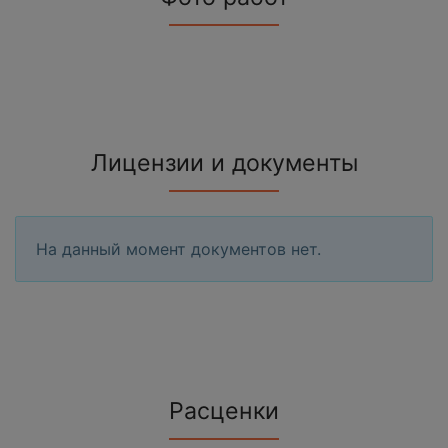
Лицензии и документы
На данный момент документов нет.
Расценки