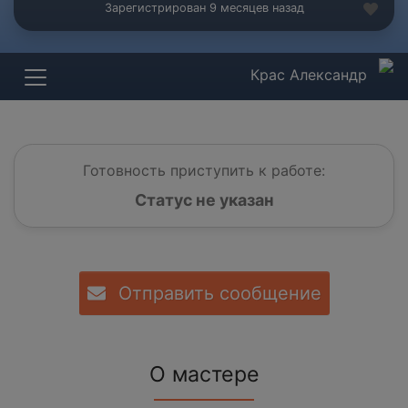
Зарегистрирован 9 месяцев назад
Крас Александр
Готовность приступить к работе:
Статус не указан
Отправить сообщение
О мастере