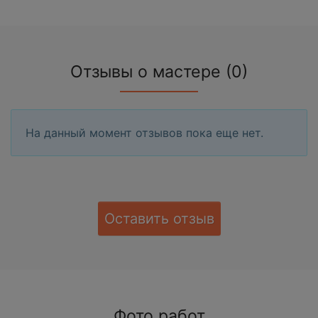
Отзывы о мастере (0)
На данный момент отзывов пока еще нет.
Оставить отзыв
Фото работ