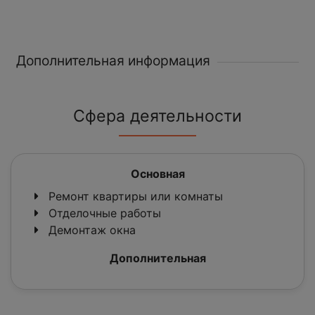
Дополнительная информация
Сфера деятельности
Основная
Ремонт квартиры или комнаты
Отделочные работы
Демонтаж окна
Дополнительная