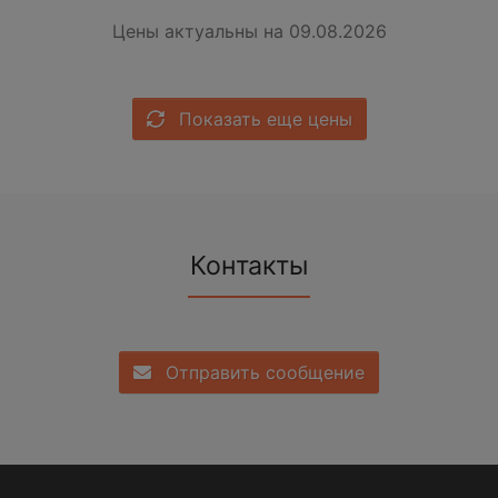
Цены актуальны на 09.08.2026
Показать еще цены
Контакты
Отправить сообщение