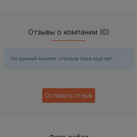
Отзывы о компании (0)
На данный момент отзывов пока еще нет.
Оставить отзыв