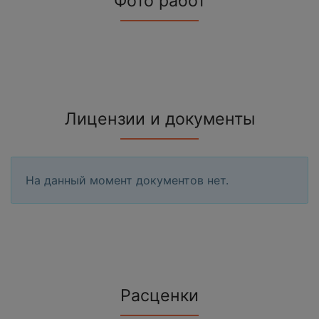
Фото работ
Лицензии и документы
На данный момент документов нет.
Расценки