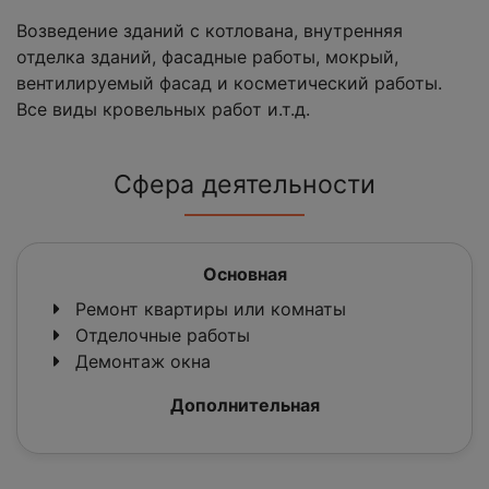
Возведение зданий с котлована, внутренняя
отделка зданий, фасадные работы, мокрый,
вентилируемый фасад и косметический работы.
Все виды кровельных работ и.т.д.
Сфера деятельности
Основная
Ремонт квартиры или комнаты
Отделочные работы
Демонтаж окна
Дополнительная