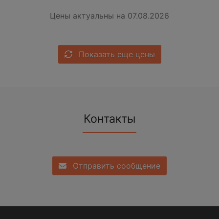
Цены актуальны на 07.08.2026
Показать еще цены
Контакты
Отправить сообщение