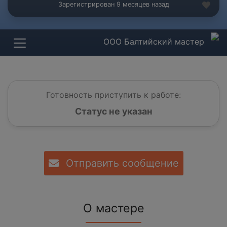
Зарегистрирован 9 месяцев назад
ООО Балтийский мастер
Готовность приступить к работе:
Статус не указан
Отправить сообщение
О мастере