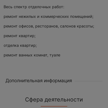
Весь спектр отделочных работ:
ремонт нежилых и коммерческих помещений;
ремонт офисов, ресторанов, салонов красоты;
ремонт квартир;
отделка квартир;
ремонт ванных комнат, туале
Дополнительная информация
Сфера деятельности