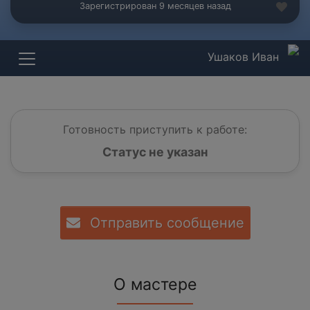
Зарегистрирован 9 месяцев назад
Ушаков Иван
Готовность приступить к работе:
Статус не указан
Отправить сообщение
О мастере