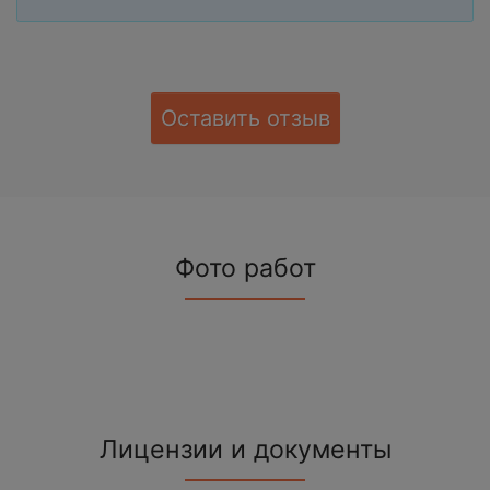
Оставить отзыв
Фото работ
Лицензии и документы