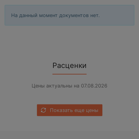
На данный момент документов нет.
Расценки
Цены актуальны на 07.08.2026
Показать еще цены