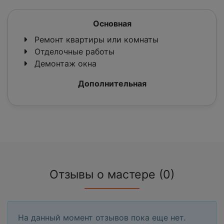
Основная
Ремонт квартиры или комнаты
Отделочные работы
Демонтаж окна
Дополнительная
Отзывы о мастере (0)
На данный момент отзывов пока еще нет.