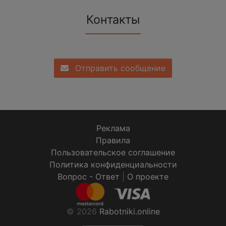
Контакты
Отправить сообщение
Реклама
Правила
Пользовательское соглашение
Политика конфиденциальности
Вопрос - Ответ
|
О проекте
© 2026
Rabotniki.online